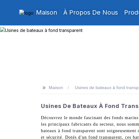
Maison
À Propos De Nous
Prod
>>
Maison
Usines de bateaux à fond transp
Usines De Bateaux À Fond Transp
Découvrez le monde fascinant des fonds marins
les principaux fabricants du secteur, nous somm
bateaux à fond transparent sont soigneusement c
et sécurité. Dotés d'un fond transparent, ces b