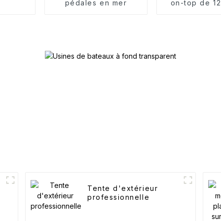
pédales en mer
on-top de 12
Tente d'extérieur
professionnelle