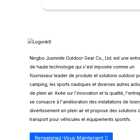
Ningbo Jusmmile Outdoor Gear Co., Ltd. est une entr
de haute technologie qui s'est imposée comme un
fournisseur leader de produits et solutions outdoor p
camping, les sports nautiques et diverses autres activ
de plein air. Axée sur l'innovation et la qualité, l'entre
se consacre à l'amélioration des installations de loisir
divertissement en plein air et propose des solutions 
transport pour véhicules et équipements sportifs.
Renseignez-Vous Maintenant