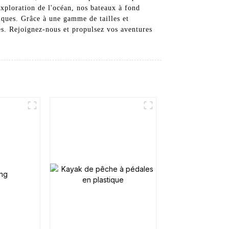
xploration de l'océan, nos bateaux à fond
giques. Grâce à une gamme de tailles et
es. Rejoignez-nous et propulsez vos aventures