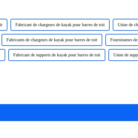
it
Fabricant de chargeurs de kayak pour barres de toit
Usine de ch
Fabricants de chargeurs de kayak pour barres de toit
Fournisseurs de
t
Fabricant de supports de kayak pour barres de toit
Usine de suppo