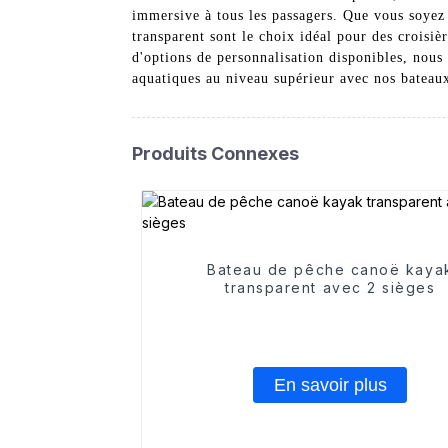
immersive à tous les passagers. Que vous soyez
transparent sont le choix idéal pour des croisi
d'options de personnalisation disponibles, nous
aquatiques au niveau supérieur avec nos bateau
Produits Connexes
Bateau de pêche canoë kaya
transparent avec 2 sièges
En savoir plus