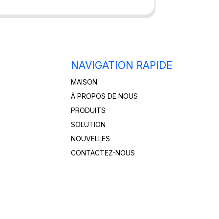
NAVIGATION RAPIDE
MAISON
À PROPOS DE NOUS
PRODUITS
SOLUTION
NOUVELLES
CONTACTEZ-NOUS