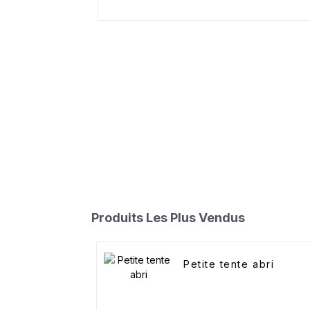
Produits Les Plus Vendus
Petite tente abri