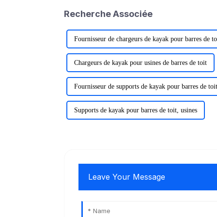
Recherche Associée
Fournisseur de chargeurs de kayak pour barres de to
Chargeurs de kayak pour usines de barres de toit
Fournisseur de supports de kayak pour barres de toi
Supports de kayak pour barres de toit, usines
Leave Your Message