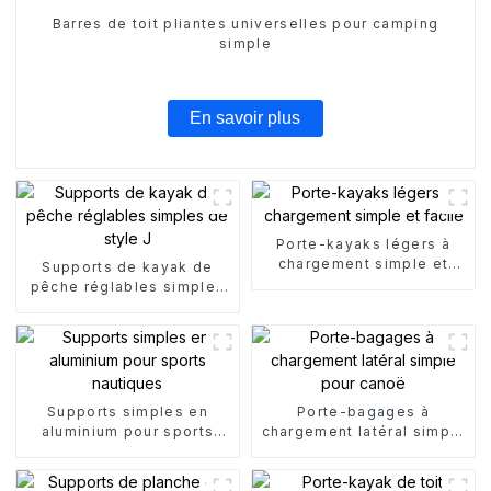
Barres de toit pliantes universelles pour camping
simple
En savoir plus
Porte-kayaks légers à
chargement simple et
Supports de kayak de
facile
pêche réglables simples
de style J
Supports simples en
Porte-bagages à
aluminium pour sports
chargement latéral simple
nautiques
pour canoë