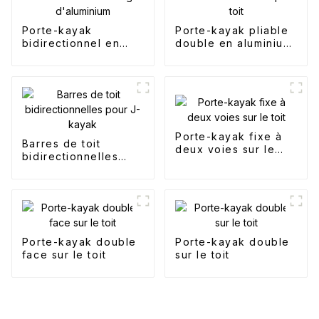
Porte-kayak
Porte-kayak pliable
bidirectionnel en
double en aluminium
alliage d'aluminium
pour toit
Porte-kayak fixe à
Barres de toit
deux voies sur le
bidirectionnelles
toit
pour J-kayak
Porte-kayak double
Porte-kayak double
face sur le toit
sur le toit