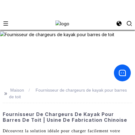
Maison
Fournisseur de chargeurs de kayak pour barres
>>
de toit
Fournisseur De Chargeurs De Kayak Pour
Barres De Toit | Usine De Fabrication Chinoise
Découvrez la solution idéale pour charger facilement votre