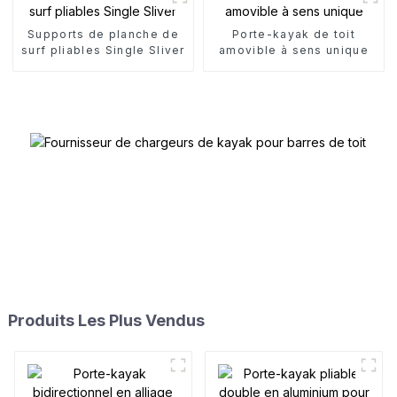
Supports de planche de
Porte-kayak de toit
surf pliables Single Sliver
amovible à sens unique
Produits Les Plus Vendus