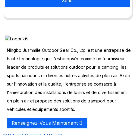
Send
Ningbo Jusmmile Outdoor Gear Co., Ltd. est une entreprise de
haute technologie qui s'est imposée comme un fournisseur
leader de produits et solutions outdoor pour le camping, les
sports nautiques et diverses autres activités de plein air. Axée
sur l'innovation et la qualité, l'entreprise se consacre à
l'amélioration des installations de loisirs et de divertissement
en plein air et propose des solutions de transport pour
véhicules et équipements sportifs.
Renseignez-Vous Maintenant