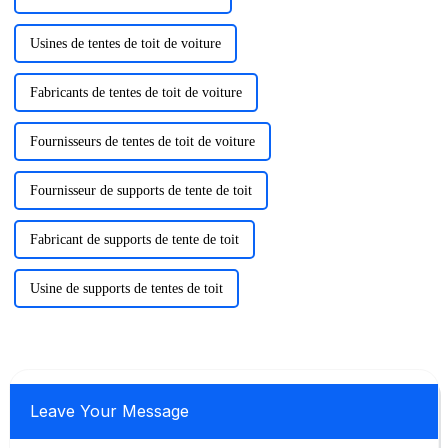
Usines de tentes de toit de voiture
Fabricants de tentes de toit de voiture
Fournisseurs de tentes de toit de voiture
Fournisseur de supports de tente de toit
Fabricant de supports de tente de toit
Usine de supports de tentes de toit
Leave Your Message