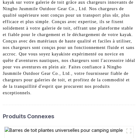
kayak sur votre galerie de toit grâce aux chargeurs innovants de
Ningbo Jusmmile Outdoor Gear Co., Ltd. Nos chargeurs de
qualité supérieure sont conçus pour un transport plus sûr, plus
efficace et plus simple. Conçus avec expertise, ils se fixent
solidement à votre galerie de toit, offrant une plateforme stable
et fiable pour le chargement et le déchargement de votre kayak.
Conçus avec des matériaux de haute qualité et faciles à utiliser,
nos chargeurs sont conçus pour un fonctionnement fluide et sans
accroc. Que vous soyez kayakiste expérimenté ou novice en
quête d'aventures nautiques, nos chargeurs sont l'accessoire idéal
pour vos aventures en plein air. Faites confiance à Ningbo
Jusmmile Outdoor Gear Co., Ltd., votre fournisseur fiable de
chargeurs pour galeries de toit, et profitez de la commodité et
de la tranquillité d'esprit que procurent nos produits
exceptionnels.
Produits Connexes