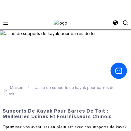
Maison
Usine de supports de kayak pour barres de
>>
toit
Supports De Kayak Pour Barres De Toit :
Meilleures Usines Et Fournisseurs Chinois
Optimisez vos aventures en plein air avec nos supports de kayak