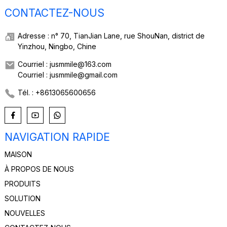
CONTACTEZ-NOUS
Adresse : n° 70, TianJian Lane, rue ShouNan, district de
Yinzhou, Ningbo, Chine
Courriel : jusmmile@163.com
Courriel : jusmmile@gmail.com
Tél. : +8613065600656
NAVIGATION RAPIDE
MAISON
À PROPOS DE NOUS
PRODUITS
SOLUTION
NOUVELLES