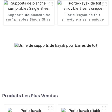
Supports de planche de
Porte-kayak de toit
surf pliables Single Sliver
amovible à sens unique
Produits Les Plus Vendus