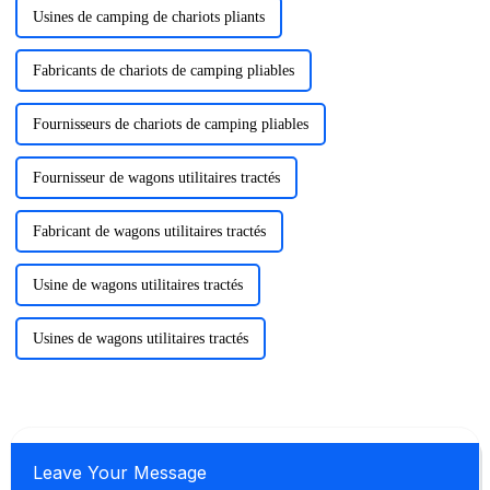
Usines de camping de chariots pliants
Fabricants de chariots de camping pliables
Fournisseurs de chariots de camping pliables
Fournisseur de wagons utilitaires tractés
Fabricant de wagons utilitaires tractés
Usine de wagons utilitaires tractés
Usines de wagons utilitaires tractés
Leave Your Message