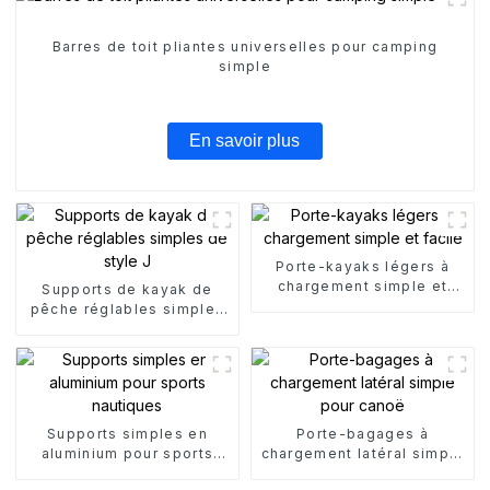
Barres de toit pliantes universelles pour camping
simple
En savoir plus
Porte-kayaks légers à
chargement simple et
Supports de kayak de
facile
pêche réglables simples
de style J
Supports simples en
Porte-bagages à
aluminium pour sports
chargement latéral simple
nautiques
pour canoë