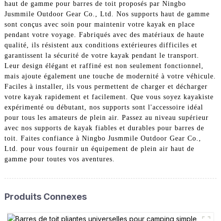
haut de gamme pour barres de toit proposés par Ningbo
Jusmmile Outdoor Gear Co., Ltd. Nos supports haut de gamme
sont conçus avec soin pour maintenir votre kayak en place
pendant votre voyage. Fabriqués avec des matériaux de haute
qualité, ils résistent aux conditions extérieures difficiles et
garantissent la sécurité de votre kayak pendant le transport.
Leur design élégant et raffiné est non seulement fonctionnel,
mais ajoute également une touche de modernité à votre véhicule.
Faciles à installer, ils vous permettent de charger et décharger
votre kayak rapidement et facilement. Que vous soyez kayakiste
expérimenté ou débutant, nos supports sont l'accessoire idéal
pour tous les amateurs de plein air. Passez au niveau supérieur
avec nos supports de kayak fiables et durables pour barres de
toit. Faites confiance à Ningbo Jusmmile Outdoor Gear Co.,
Ltd. pour vous fournir un équipement de plein air haut de
gamme pour toutes vos aventures.
Produits Connexes