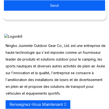
Send
Ningbo Jusmmile Outdoor Gear Co., Ltd. est une entreprise de
haute technologie qui s'est imposée comme un fournisseur
leader de produits et solutions outdoor pour le camping, les
sports nautiques et diverses autres activités de plein air. Axée
sur l'innovation et la qualité, l'entreprise se consacre à
l'amélioration des installations de loisirs et de divertissement
en plein air et propose des solutions de transport pour
véhicules et équipements sportifs.
Renseignez-Vous Maintenant