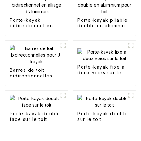
Porte-kayak
Porte-kayak pliable
bidirectionnel en
double en aluminium
alliage d'aluminium
pour toit
Porte-kayak fixe à
Barres de toit
deux voies sur le
bidirectionnelles
toit
pour J-kayak
Porte-kayak double
Porte-kayak double
face sur le toit
sur le toit