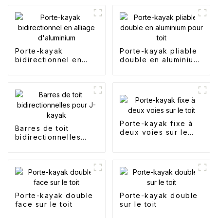
Porte-kayak
Porte-kayak pliable
bidirectionnel en
double en aluminium
alliage d'aluminium
pour toit
Porte-kayak fixe à
Barres de toit
deux voies sur le
bidirectionnelles
toit
pour J-kayak
Porte-kayak double
Porte-kayak double
face sur le toit
sur le toit