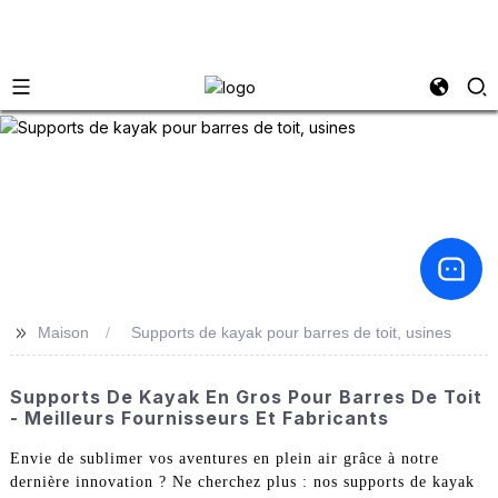
>>
Maison
Supports de kayak pour barres de toit, usines
Supports De Kayak En Gros Pour Barres De Toit
- Meilleurs Fournisseurs Et Fabricants
Envie de sublimer vos aventures en plein air grâce à notre
dernière innovation ? Ne cherchez plus : nos supports de kayak