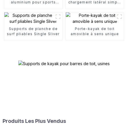
aluminium pour sports
chargement latéral simple
nautiques
pour canoë
Supports de planche de
Porte-kayak de toit
surf pliables Single Sliver
amovible à sens unique
Produits Les Plus Vendus