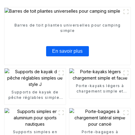
Barres de toit pliantes universelles pour camping
simple
En savoir plus
Porte-kayaks légers à
chargement simple et
Supports de kayak de
facile
pêche réglables simples
de style J
Supports simples en
Porte-bagages à