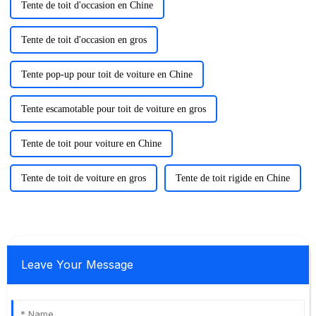
Tente de toit d'occasion en Chine
Tente de toit d'occasion en gros
Tente pop-up pour toit de voiture en Chine
Tente escamotable pour toit de voiture en gros
Tente de toit pour voiture en Chine
Tente de toit de voiture en gros
Tente de toit rigide en Chine
Leave Your Message