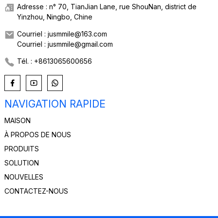
Adresse : n° 70, TianJian Lane, rue ShouNan, district de
Yinzhou, Ningbo, Chine
Courriel : jusmmile@163.com
Courriel : jusmmile@gmail.com
Tél. : +8613065600656
NAVIGATION RAPIDE
MAISON
À PROPOS DE NOUS
PRODUITS
SOLUTION
NOUVELLES
CONTACTEZ-NOUS