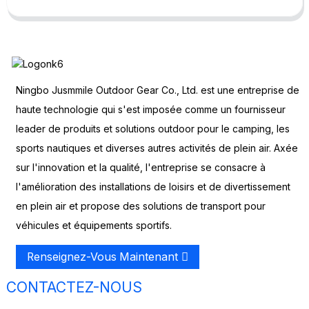
Ningbo Jusmmile Outdoor Gear Co., Ltd. est une entreprise de
haute technologie qui s'est imposée comme un fournisseur
leader de produits et solutions outdoor pour le camping, les
sports nautiques et diverses autres activités de plein air. Axée
sur l'innovation et la qualité, l'entreprise se consacre à
l'amélioration des installations de loisirs et de divertissement
en plein air et propose des solutions de transport pour
véhicules et équipements sportifs.
Renseignez-Vous Maintenant
CONTACTEZ-NOUS