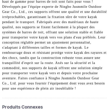
haut de gamme pour barres de toit sont faits pour vous !
Développés par l'équipe experte de Ningbo Jusmmile Outdoor
Gear Co., Ltd., ces supports offrent une qualité et une durabilité
irréprochables, garantissant la fixation sûre de votre kayak
pendant le transport. Fabriqués avec des matériaux de haute
qualité, nos supports se fixent facilement à la plupart des
systèmes de barres de toit, offrant une solution stable et fiable
pour transporter votre kayak vers vos plans d'eau préférés. Leur
conception réglable permet un ajustement personnalisé,
s'adaptant à différentes tailles et formes de kayak. Le
rembourrage doux et résistant protège votre kayak des rayures et
des chocs, tandis que la construction robuste vous assure une
tranquillité d'esprit sur la route. Axés sur la sécurité et la
commodité, nos supports de kayak offrent une solution simple
pour transporter votre kayak vers et depuis votre prochaine
aventure. Faites confiance à Ningbo Jusmmile Outdoor Gear
Co., Ltd. pour vous fournir l'équipement dont vous avez besoin
pour une expérience de plein air inoubliable !
Produits Connexes