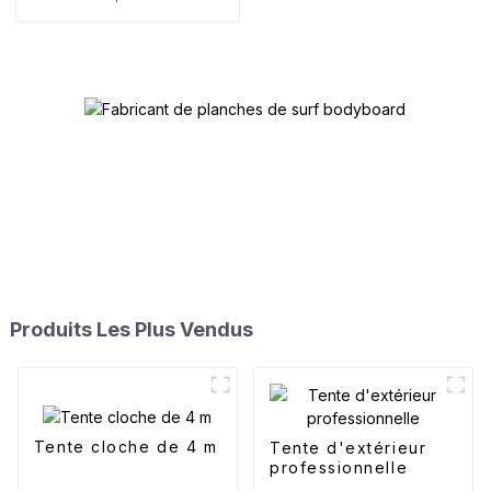
Produits Les Plus Vendus
Tente cloche de 4 m
Tente d'extérieur
professionnelle