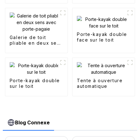
Porte-kayak double
Galerie de toit
face sur le toit
pliable en deux sens
avec porte-pagaie
Porte-kayak double
Tente à ouverture
sur le toit
automatique
Blog Connexe