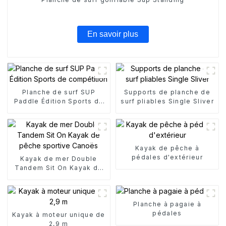
En savoir plus
Planche de surf SUP
Supports de planche de
Paddle Édition Sports de
surf pliables Single Sliver
compétition
Kayak de pêche à
pédales d'extérieur
Kayak de mer Double
Tandem Sit On Kayak de
pêche sportive Canoës
Planche à pagaie à
pédales
Kayak à moteur unique de
2,9 m