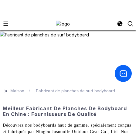
>>
Maison
Fabricant de planches de surf bodyboard
Meilleur Fabricant De Planches De Bodyboard
En Chine : Fournisseurs De Qualité
Découvrez nos bodyboards haut de gamme, spécialement conçus
et fabriqués par Ningbo Jusmmile Outdoor Gear Co., Ltd. Nos