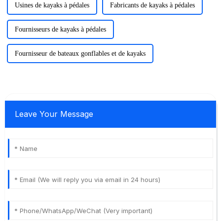
Usines de kayaks à pédales
Fabricants de kayaks à pédales
Fournisseurs de kayaks à pédales
Fournisseur de bateaux gonflables et de kayaks
Leave Your Message