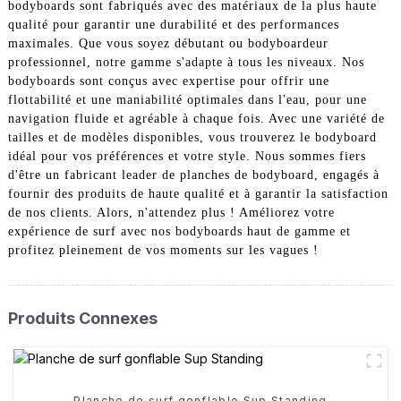
bodyboards sont fabriqués avec des matériaux de la plus haute
qualité pour garantir une durabilité et des performances
maximales. Que vous soyez débutant ou bodyboardeur
professionnel, notre gamme s'adapte à tous les niveaux. Nos
bodyboards sont conçus avec expertise pour offrir une
flottabilité et une maniabilité optimales dans l'eau, pour une
navigation fluide et agréable à chaque fois. Avec une variété de
tailles et de modèles disponibles, vous trouverez le bodyboard
idéal pour vos préférences et votre style. Nous sommes fiers
d'être un fabricant leader de planches de bodyboard, engagés à
fournir des produits de haute qualité et à garantir la satisfaction
de nos clients. Alors, n'attendez plus ! Améliorez votre
expérience de surf avec nos bodyboards haut de gamme et
profitez pleinement de vos moments sur les vagues !
Produits Connexes
Planche de surf gonflable Sup Standing