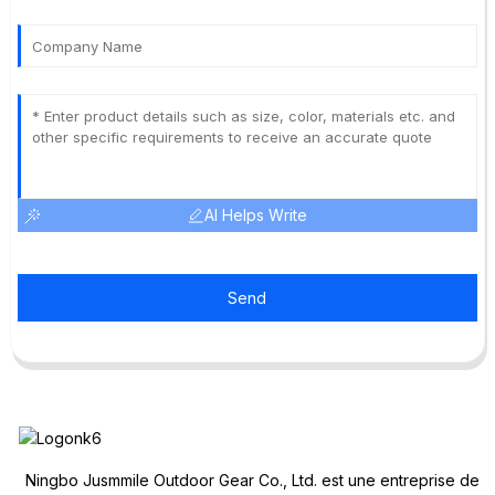
AI Helps Write
Send
Ningbo Jusmmile Outdoor Gear Co., Ltd. est une entreprise de