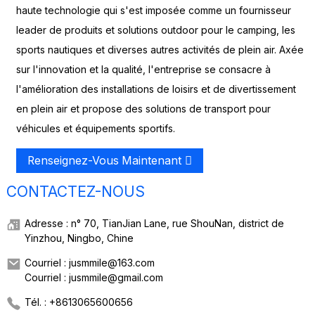
haute technologie qui s'est imposée comme un fournisseur
leader de produits et solutions outdoor pour le camping, les
sports nautiques et diverses autres activités de plein air. Axée
sur l'innovation et la qualité, l'entreprise se consacre à
l'amélioration des installations de loisirs et de divertissement
en plein air et propose des solutions de transport pour
véhicules et équipements sportifs.
Renseignez-Vous Maintenant
CONTACTEZ-NOUS
Adresse : n° 70, TianJian Lane, rue ShouNan, district de
Yinzhou, Ningbo, Chine
Courriel : jusmmile@163.com
Courriel : jusmmile@gmail.com
Tél. : +8613065600656