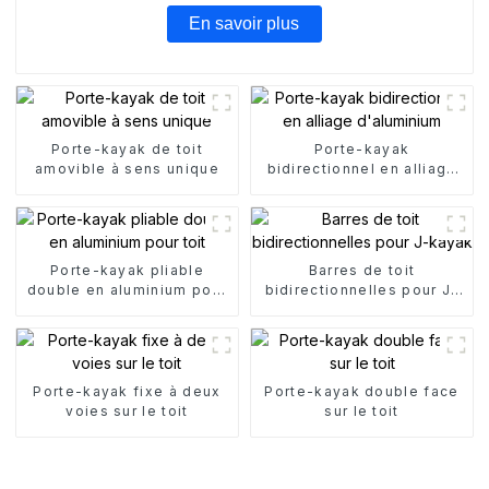
En savoir plus
Porte-kayak de toit
Porte-kayak
amovible à sens unique
bidirectionnel en alliage
d'aluminium
Porte-kayak pliable
Barres de toit
double en aluminium pour
bidirectionnelles pour J-
toit
kayak
Porte-kayak fixe à deux
Porte-kayak double face
voies sur le toit
sur le toit