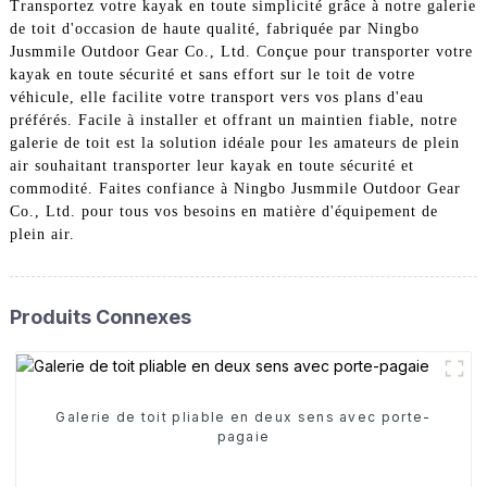
Transportez votre kayak en toute simplicité grâce à notre galerie
de toit d'occasion de haute qualité, fabriquée par Ningbo
Jusmmile Outdoor Gear Co., Ltd. Conçue pour transporter votre
kayak en toute sécurité et sans effort sur le toit de votre
véhicule, elle facilite votre transport vers vos plans d'eau
préférés. Facile à installer et offrant un maintien fiable, notre
galerie de toit est la solution idéale pour les amateurs de plein
air souhaitant transporter leur kayak en toute sécurité et
commodité. Faites confiance à Ningbo Jusmmile Outdoor Gear
Co., Ltd. pour tous vos besoins en matière d'équipement de
plein air.
Produits Connexes
Galerie de toit pliable en deux sens avec porte-
pagaie