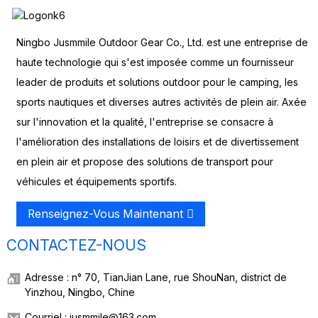
Ningbo Jusmmile Outdoor Gear Co., Ltd. est une entreprise de
haute technologie qui s'est imposée comme un fournisseur
leader de produits et solutions outdoor pour le camping, les
sports nautiques et diverses autres activités de plein air. Axée
sur l'innovation et la qualité, l'entreprise se consacre à
l'amélioration des installations de loisirs et de divertissement
en plein air et propose des solutions de transport pour
véhicules et équipements sportifs.
Renseignez-Vous Maintenant
CONTACTEZ-NOUS
Adresse : n° 70, TianJian Lane, rue ShouNan, district de
Yinzhou, Ningbo, Chine
Courriel : jusmmile@163.com