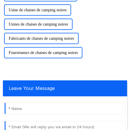
Usine de chaises de camping noires
Usines de chaises de camping noires
Fabricants de chaises de camping noires
Fournisseurs de chaises de camping noires
Leave Your Message