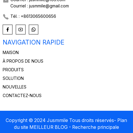
Courriel : jusmmile@gmail.com
Tél. : +8613065600656
NAVIGATION RAPIDE
MAISON
À PROPOS DE NOUS
PRODUITS
SOLUTION
NOUVELLES
CONTACTEZ-NOUS
Copyright © 2024 Jusmmile Tous droits réservés
- Plan
du site
MEILLEUR BLOG
- Recherche principale