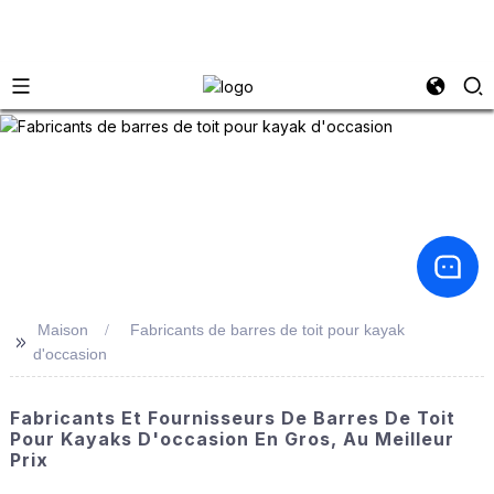
Maison
Fabricants de barres de toit pour kayak
>>
d'occasion
Fabricants Et Fournisseurs De Barres De Toit
Pour Kayaks D'occasion En Gros, Au Meilleur
Prix