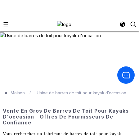
>>
Maison
Usine de barres de toit pour kayak d'occasion
Vente En Gros De Barres De Toit Pour Kayaks
D'occasion - Offres De Fournisseurs De
Confiance
Vous recherchez un fabricant de barres de toit pour kayak