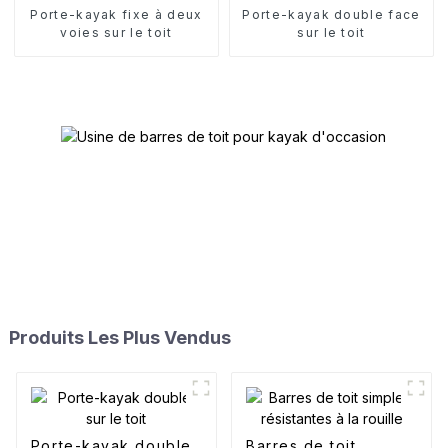
Porte-kayak fixe à deux
Porte-kayak double face
voies sur le toit
sur le toit
Produits Les Plus Vendus
Porte-kayak double
Barres de toit