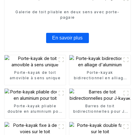
Galerie de toit pliable en deux sens avec porte-
pagaie
En savoir plus
Porte-kayak de toit
Porte-kayak
amovible à sens unique
bidirectionnel en alliage
d'aluminium
Porte-kayak pliable
Barres de toit
double en aluminium pour
bidirectionnelles pour J-
toit
kayak