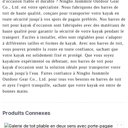
d'occasion fiable et durable ? Ningbo Jusmmile Outdoor Gear
Co., Ltd. est votre spécialiste. Nous fabriquons des barres de
toit de haute qualité, conçues pour transporter votre kayak en
toute sécurité jusqu'à vos spots de pagaie préférés. Nos barres de
toit pour kayak d'occasion sont fabriquées avec des matériaux de
haute qualité pour garantir la sécurité de votre kayak pendant le
transport. Faciles à installer, elles sont réglables pour s'adapter
à différentes tailles et formes de kayak. Avec nos barres de toit,
vous pouvez prendre la route en toute confiance, sachant que
votre kayak est solidement fixé et protégé. Que vous soyez
kayakiste expérimenté ou débutant, nos barres de toit pour
kayak d'occasion sont la solution idéale pour transporter votre
kayak jusqu'à l'eau. Faites confiance à Ningbo Jusmmile
Outdoor Gear Co., Ltd. pour tous vos besoins en barres de toit
et ayez l'esprit tranquille, sachant que votre kayak est entre de
bonnes mains.
Produits Connexes