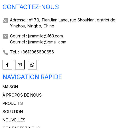
CONTACTEZ-NOUS
Adresse : n° 70, TianJian Lane, rue ShouNan, district de
Yinzhou, Ningbo, Chine
Courriel : jusmmile@163.com
Courriel : jusmmile@gmail.com
Tél. : +8613065600656
NAVIGATION RAPIDE
MAISON
À PROPOS DE NOUS
PRODUITS
SOLUTION
NOUVELLES