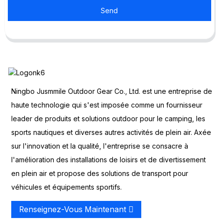
Send
Ningbo Jusmmile Outdoor Gear Co., Ltd. est une entreprise de
haute technologie qui s'est imposée comme un fournisseur
leader de produits et solutions outdoor pour le camping, les
sports nautiques et diverses autres activités de plein air. Axée
sur l'innovation et la qualité, l'entreprise se consacre à
l'amélioration des installations de loisirs et de divertissement
en plein air et propose des solutions de transport pour
véhicules et équipements sportifs.
Renseignez-Vous Maintenant