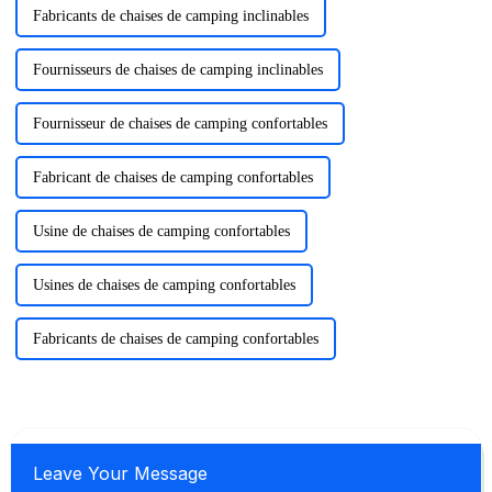
Fabricants de chaises de camping inclinables
Fournisseurs de chaises de camping inclinables
Fournisseur de chaises de camping confortables
Fabricant de chaises de camping confortables
Usine de chaises de camping confortables
Usines de chaises de camping confortables
Fabricants de chaises de camping confortables
Leave Your Message