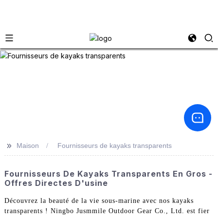
>>
Maison
Fournisseurs de kayaks transparents
Fournisseurs De Kayaks Transparents En Gros -
Offres Directes D'usine
Découvrez la beauté de la vie sous-marine avec nos kayaks
transparents ! Ningbo Jusmmile Outdoor Gear Co., Ltd. est fier