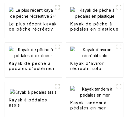
Le plus récent kayak
Kayak de pêche à
de pêche récréative
pédales en plastique
2+1
Kayak de pêche à
Kayak d'aviron
pédales d'extérieur
récréatif solo
Kayak à pédales
Kayak tandem à
assis
pédales en mer