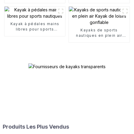
Kayak à pédales mains
libres pour sports
Kayaks de sports
nautiques
nautiques en plein air
Kayak de loisirs gonflable
Produits Les Plus Vendus