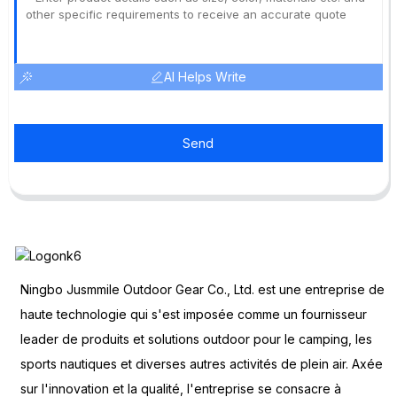
AI Helps Write
Send
Ningbo Jusmmile Outdoor Gear Co., Ltd. est une entreprise de
haute technologie qui s'est imposée comme un fournisseur
leader de produits et solutions outdoor pour le camping, les
sports nautiques et diverses autres activités de plein air. Axée
sur l'innovation et la qualité, l'entreprise se consacre à