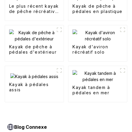
Le plus récent kayak
Kayak de pêche à
de pêche récréative
pédales en plastique
2+1
Kayak de pêche à
Kayak d'aviron
pédales d'extérieur
récréatif solo
Kayak à pédales
Kayak tandem à
assis
pédales en mer
Blog Connexe