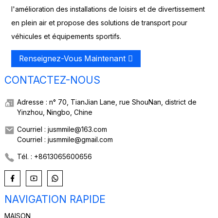
l'amélioration des installations de loisirs et de divertissement
en plein air et propose des solutions de transport pour
véhicules et équipements sportifs.
Renseignez-Vous Maintenant
CONTACTEZ-NOUS
Adresse : n° 70, TianJian Lane, rue ShouNan, district de
Yinzhou, Ningbo, Chine
Courriel : jusmmile@163.com
Courriel : jusmmile@gmail.com
Tél. : +8613065600656
NAVIGATION RAPIDE
MAISON