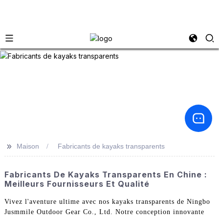
>>
Maison
Fabricants de kayaks transparents
Fabricants De Kayaks Transparents En Chine :
Meilleurs Fournisseurs Et Qualité
Vivez l'aventure ultime avec nos kayaks transparents de Ningbo
Jusmmile Outdoor Gear Co., Ltd. Notre conception innovante