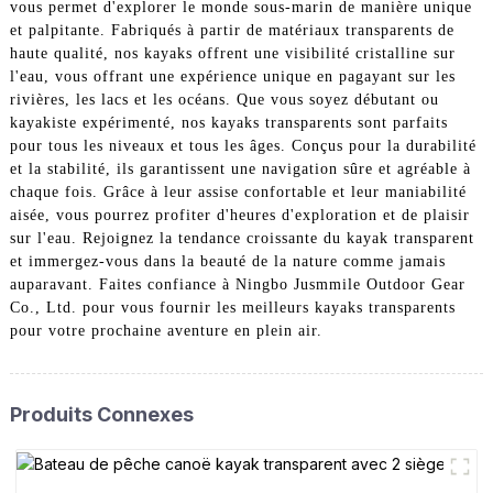
vous permet d'explorer le monde sous-marin de manière unique
et palpitante. Fabriqués à partir de matériaux transparents de
haute qualité, nos kayaks offrent une visibilité cristalline sur
l'eau, vous offrant une expérience unique en pagayant sur les
rivières, les lacs et les océans. Que vous soyez débutant ou
kayakiste expérimenté, nos kayaks transparents sont parfaits
pour tous les niveaux et tous les âges. Conçus pour la durabilité
et la stabilité, ils garantissent une navigation sûre et agréable à
chaque fois. Grâce à leur assise confortable et leur maniabilité
aisée, vous pourrez profiter d'heures d'exploration et de plaisir
sur l'eau. Rejoignez la tendance croissante du kayak transparent
et immergez-vous dans la beauté de la nature comme jamais
auparavant. Faites confiance à Ningbo Jusmmile Outdoor Gear
Co., Ltd. pour vous fournir les meilleurs kayaks transparents
pour votre prochaine aventure en plein air.
Produits Connexes