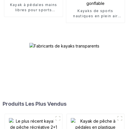
Kayak à pédales mains
libres pour sports
Kayaks de sports
nautiques
nautiques en plein air
Kayak de loisirs gonflable
Produits Les Plus Vendus