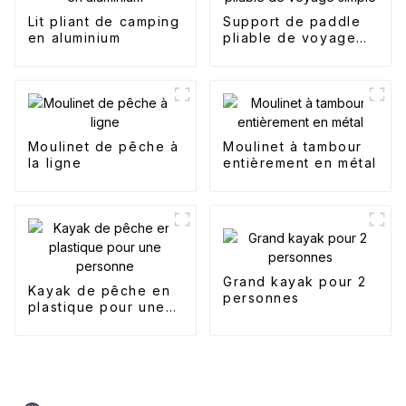
Lit pliant de camping
Support de paddle
en aluminium
pliable de voyage
simple
Moulinet de pêche à
Moulinet à tambour
la ligne
entièrement en métal
Grand kayak pour 2
Kayak de pêche en
personnes
plastique pour une
personne