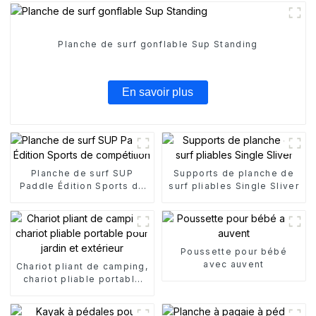
Planche de surf gonflable Sup Standing
En savoir plus
Planche de surf SUP
Supports de planche de
Paddle Édition Sports de
surf pliables Single Sliver
compétition
Poussette pour bébé
avec auvent
Chariot pliant de camping,
chariot pliable portable
pour jardin et extérieur