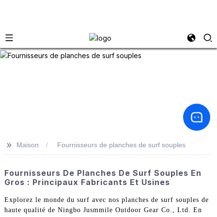
>>
Maison
Fournisseurs de planches de surf souples
Fournisseurs De Planches De Surf Souples En
Gros : Principaux Fabricants Et Usines
Explorez le monde du surf avec nos planches de surf souples de
haute qualité de Ningbo Jusmmile Outdoor Gear Co., Ltd. En