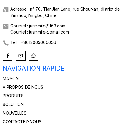
Adresse : n° 70, TianJian Lane, rue ShouNan, district de
Yinzhou, Ningbo, Chine
Courriel : jusmmile@163.com
Courriel : jusmmile@gmail.com
Tél. : +8613065600656
NAVIGATION RAPIDE
MAISON
À PROPOS DE NOUS
PRODUITS
SOLUTION
NOUVELLES
CONTACTEZ-NOUS