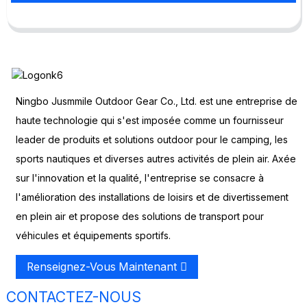
Ningbo Jusmmile Outdoor Gear Co., Ltd. est une entreprise de
haute technologie qui s'est imposée comme un fournisseur
leader de produits et solutions outdoor pour le camping, les
sports nautiques et diverses autres activités de plein air. Axée
sur l'innovation et la qualité, l'entreprise se consacre à
l'amélioration des installations de loisirs et de divertissement
en plein air et propose des solutions de transport pour
véhicules et équipements sportifs.
Renseignez-Vous Maintenant
CONTACTEZ-NOUS