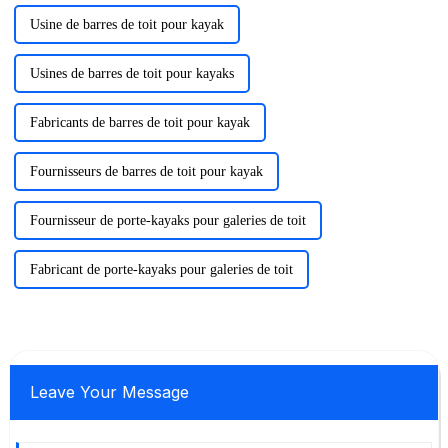
Usine de barres de toit pour kayak
Usines de barres de toit pour kayaks
Fabricants de barres de toit pour kayak
Fournisseurs de barres de toit pour kayak
Fournisseur de porte-kayaks pour galeries de toit
Fabricant de porte-kayaks pour galeries de toit
Leave Your Message