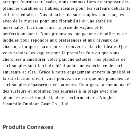
tant que fournisseur leader, nous sommes fiers de proposer des
planches durables et fiables, idéales pour les surfeurs débutants
et intermédiaires. Nos planches de surf souples sont conçues
avec de la mousse pour une flottabilité et une stabilité
maximales, facilitant ainsi la prise de vagues et le
perfectionnement. Nous proposons une gamme de tailles et de
modèles pour répondre aux préférences et aux niveaux de
chacun, afin que chacun puisse trouver la planche idéale. Que
vous preniez les vagues pour la première fois ou que vous
cherchiez à améliorer votre planche actuelle, nos planches de
surf souples sont le choix idéal pour une expérience de surf
amusante et sûre. Grâce à notre engagement envers la qualité et
la satisfaction client, vous pouvez être sûr que nos planches de
surf souples dépasseront vos attentes. Rejoignez la communauté
des surfeurs et sublimez vos journées à la plage avec une
planche de surf souple fiable et performante de Ningbo
Jusmmile Outdoor Gear Co., Ltd.
Produits Connexes