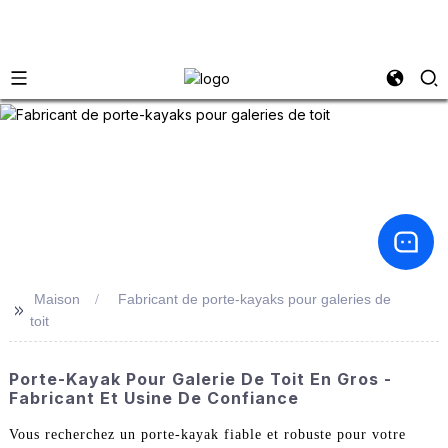
Maison
Fabricant de porte-kayaks pour galeries de
>>
toit
Porte-Kayak Pour Galerie De Toit En Gros -
Fabricant Et Usine De Confiance
Vous recherchez un porte-kayak fiable et robuste pour votre