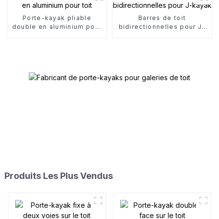
Porte-kayak pliable
Barres de toit
double en aluminium pour
bidirectionnelles pour J-
toit
kayak
Produits Les Plus Vendus