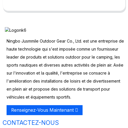
Ningbo Jusmmile Outdoor Gear Co., Ltd. est une entreprise de
haute technologie qui s'est imposée comme un fournisseur
leader de produits et solutions outdoor pour le camping, les
sports nautiques et diverses autres activités de plein air. Axée
sur l'innovation et la qualité, l'entreprise se consacre à
l'amélioration des installations de loisirs et de divertissement
en plein air et propose des solutions de transport pour
véhicules et équipements sportifs.
Renseignez-Vous Maintenant
CONTACTEZ-NOUS