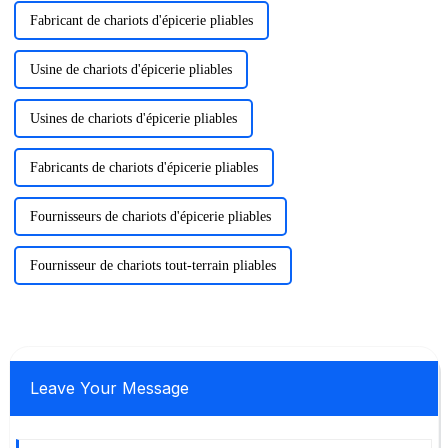
Fabricant de chariots d'épicerie pliables
Usine de chariots d'épicerie pliables
Usines de chariots d'épicerie pliables
Fabricants de chariots d'épicerie pliables
Fournisseurs de chariots d'épicerie pliables
Fournisseur de chariots tout-terrain pliables
Leave Your Message