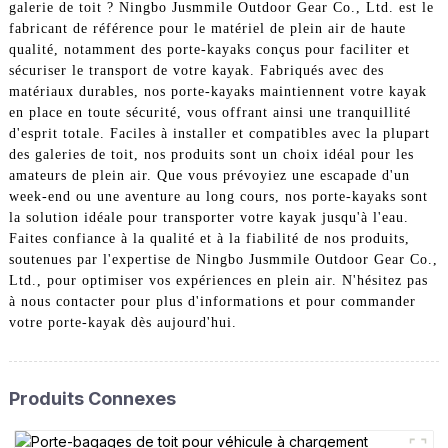
galerie de toit ? Ningbo Jusmmile Outdoor Gear Co., Ltd. est le
fabricant de référence pour le matériel de plein air de haute
qualité, notamment des porte-kayaks conçus pour faciliter et
sécuriser le transport de votre kayak. Fabriqués avec des
matériaux durables, nos porte-kayaks maintiennent votre kayak
en place en toute sécurité, vous offrant ainsi une tranquillité
d'esprit totale. Faciles à installer et compatibles avec la plupart
des galeries de toit, nos produits sont un choix idéal pour les
amateurs de plein air. Que vous prévoyiez une escapade d'un
week-end ou une aventure au long cours, nos porte-kayaks sont
la solution idéale pour transporter votre kayak jusqu'à l'eau.
Faites confiance à la qualité et à la fiabilité de nos produits,
soutenues par l'expertise de Ningbo Jusmmile Outdoor Gear Co.,
Ltd., pour optimiser vos expériences en plein air. N'hésitez pas
à nous contacter pour plus d'informations et pour commander
votre porte-kayak dès aujourd'hui.
Produits Connexes