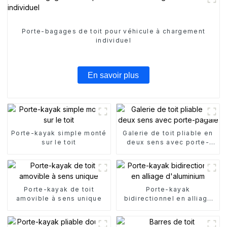
Porte-bagages de toit pour véhicule à chargement
individuel
En savoir plus
Porte-kayak simple monté
Galerie de toit pliable en
sur le toit
deux sens avec porte-
pagaie
Porte-kayak de toit
Porte-kayak
amovible à sens unique
bidirectionnel en alliage
d'aluminium