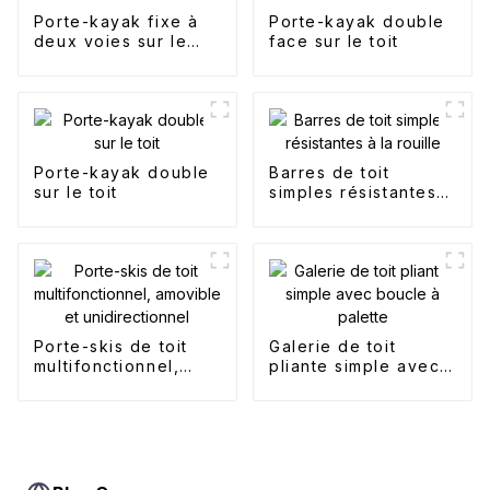
Porte-kayak fixe à
Porte-kayak double
deux voies sur le
face sur le toit
toit
Porte-kayak double
Barres de toit
sur le toit
simples résistantes à
la rouille
Porte-skis de toit
Galerie de toit
multifonctionnel,
pliante simple avec
amovible et
boucle à palette
unidirectionnel