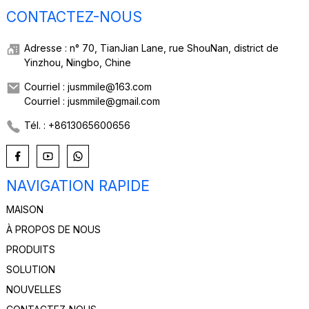
CONTACTEZ-NOUS
Adresse : n° 70, TianJian Lane, rue ShouNan, district de
Yinzhou, Ningbo, Chine
Courriel : jusmmile@163.com
Courriel : jusmmile@gmail.com
Tél. : +8613065600656
NAVIGATION RAPIDE
MAISON
À PROPOS DE NOUS
PRODUITS
SOLUTION
NOUVELLES