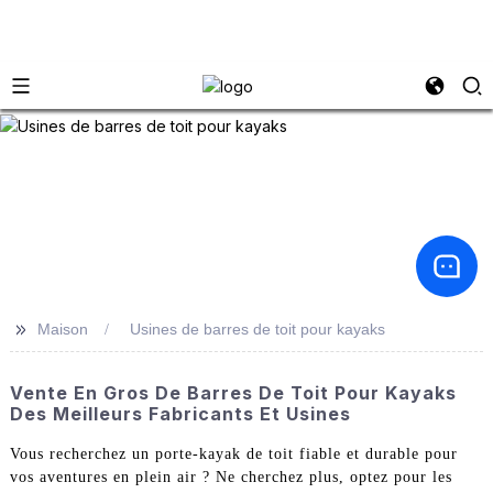
>>
Maison
Usines de barres de toit pour kayaks
Vente En Gros De Barres De Toit Pour Kayaks
Des Meilleurs Fabricants Et Usines
Vous recherchez un porte-kayak de toit fiable et durable pour
vos aventures en plein air ? Ne cherchez plus, optez pour les