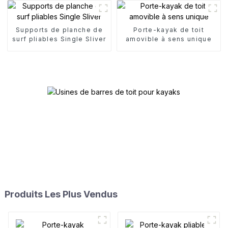
Supports de planche de
Porte-kayak de toit
surf pliables Single Sliver
amovible à sens unique
Produits Les Plus Vendus