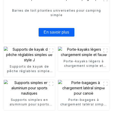
Barres de toit pliantes universelles pour camping
simple
En savoir plus
Porte-kayaks légers à
chargement simple et
Supports de kayak de
facile
pêche réglables simples
de style J
Supports simples en
Porte-bagages à
aluminium pour sports
chargement latéral simple
nautiques
pour canoë