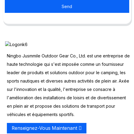
Send
Ningbo Jusmmile Outdoor Gear Co., Ltd. est une entreprise de
haute technologie qui s'est imposée comme un fournisseur
leader de produits et solutions outdoor pour le camping, les
sports nautiques et diverses autres activités de plein air. Axée
sur l'innovation et la qualité, l'entreprise se consacre à
l'amélioration des installations de loisirs et de divertissement
en plein air et propose des solutions de transport pour
véhicules et équipements sportifs.
Renseignez-Vous Maintenant