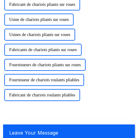
Fabricant de chariots pliants sur roues
Usine de chariots pliants sur roues
Usines de chariots pliants sur roues
Fabricants de chariots pliants sur roues
Fournisseurs de chariots pliants sur roues
Fournisseur de chariots roulants pliables
Fabricant de chariots roulants pliables
Leave Your Message