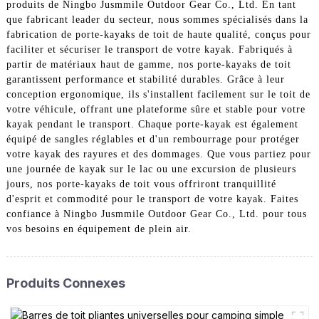
produits de Ningbo Jusmmile Outdoor Gear Co., Ltd. En tant
que fabricant leader du secteur, nous sommes spécialisés dans la
fabrication de porte-kayaks de toit de haute qualité, conçus pour
faciliter et sécuriser le transport de votre kayak. Fabriqués à
partir de matériaux haut de gamme, nos porte-kayaks de toit
garantissent performance et stabilité durables. Grâce à leur
conception ergonomique, ils s'installent facilement sur le toit de
votre véhicule, offrant une plateforme sûre et stable pour votre
kayak pendant le transport. Chaque porte-kayak est également
équipé de sangles réglables et d'un rembourrage pour protéger
votre kayak des rayures et des dommages. Que vous partiez pour
une journée de kayak sur le lac ou une excursion de plusieurs
jours, nos porte-kayaks de toit vous offriront tranquillité
d'esprit et commodité pour le transport de votre kayak. Faites
confiance à Ningbo Jusmmile Outdoor Gear Co., Ltd. pour tous
vos besoins en équipement de plein air.
Produits Connexes