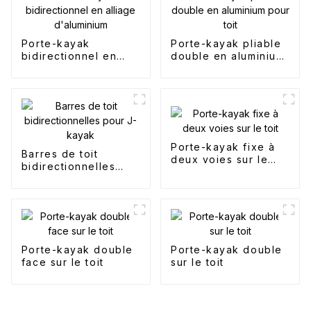
Porte-kayak
Porte-kayak pliable
bidirectionnel en
double en aluminium
alliage d'aluminium
pour toit
Porte-kayak fixe à
Barres de toit
deux voies sur le
bidirectionnelles
toit
pour J-kayak
Porte-kayak double
Porte-kayak double
face sur le toit
sur le toit