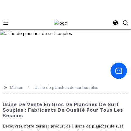
>>
Maison
Usine de planches de surf souples
Usine De Vente En Gros De Planches De Surf
Souples : Fabricants De Qualité Pour Tous Les
Besoins
Découvrez notre dernier produit de l'usine de planches de surf