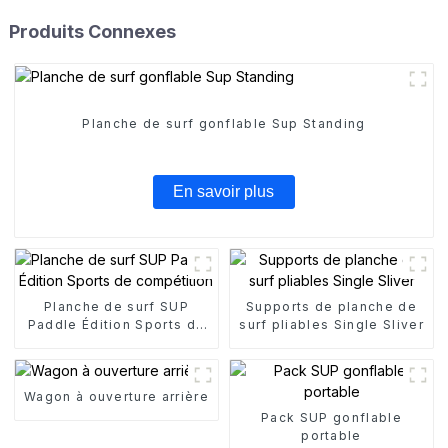
Produits Connexes
Planche de surf gonflable Sup Standing
En savoir plus
Planche de surf SUP
Supports de planche de
Paddle Édition Sports de
surf pliables Single Sliver
compétition
Wagon à ouverture arrière
Pack SUP gonflable
portable