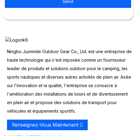
Send
Ningbo Jusmmile Outdoor Gear Co., Ltd. est une entreprise de
haute technologie qui s'est imposée comme un fournisseur
leader de produits et solutions outdoor pour le camping, les
sports nautiques et diverses autres activités de plein air. Axée
sur l'innovation et la qualité, l'entreprise se consacre à
l'amélioration des installations de loisirs et de divertissement
en plein air et propose des solutions de transport pour
véhicules et équipements sportifs.
Renseignez-Vous Maintenant