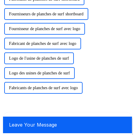
Fournisseurs de planches de surf shortboard
Fournisseur de planches de surf avec logo
Fabricant de planches de surf avec logo
Logo de l'usine de planches de surf
Logo des usines de planches de surf
Fabricants de planches de surf avec logo
Leave Your Message