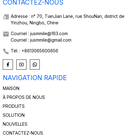
CONTACTEZ-NOUS
Adresse : n° 70, TianJian Lane, rue ShouNan, district de
Yinzhou, Ningbo, Chine
Courriel : jusmmile@163.com
Courriel : jusmmile@gmail.com
Tél. : +8613065600656
NAVIGATION RAPIDE
MAISON
À PROPOS DE NOUS
PRODUITS
SOLUTION
NOUVELLES
CONTACTEZ-NOUS