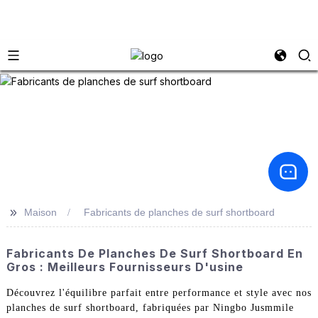
>>
Maison
Fabricants de planches de surf shortboard
Fabricants De Planches De Surf Shortboard En
Gros : Meilleurs Fournisseurs D'usine
Découvrez l'équilibre parfait entre performance et style avec nos
planches de surf shortboard, fabriquées par Ningbo Jusmmile