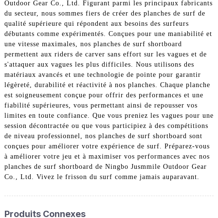
Outdoor Gear Co., Ltd. Figurant parmi les principaux fabricants
du secteur, nous sommes fiers de créer des planches de surf de
qualité supérieure qui répondent aux besoins des surfeurs
débutants comme expérimentés. Conçues pour une maniabilité et
une vitesse maximales, nos planches de surf shortboard
permettent aux riders de carver sans effort sur les vagues et de
s'attaquer aux vagues les plus difficiles. Nous utilisons des
matériaux avancés et une technologie de pointe pour garantir
légèreté, durabilité et réactivité à nos planches. Chaque planche
est soigneusement conçue pour offrir des performances et une
fiabilité supérieures, vous permettant ainsi de repousser vos
limites en toute confiance. Que vous preniez les vagues pour une
session décontractée ou que vous participiez à des compétitions
de niveau professionnel, nos planches de surf shortboard sont
conçues pour améliorer votre expérience de surf. Préparez-vous
à améliorer votre jeu et à maximiser vos performances avec nos
planches de surf shortboard de Ningbo Jusmmile Outdoor Gear
Co., Ltd. Vivez le frisson du surf comme jamais auparavant.
Produits Connexes