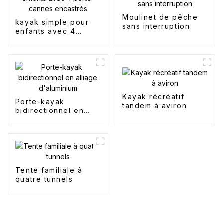
Moulinet de pêche
kayak simple pour
sans interruption
enfants avec 4
porte-cannes
encastrés
Kayak récréatif
Porte-kayak
tandem à aviron
bidirectionnel en
alliage d'aluminium
Tente familiale à
quatre tunnels