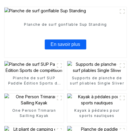
Planche de surf gonflable Sup Standing
En savoir plus
Planche de surf SUP
Supports de planche de
Paddle Édition Sports de
surf pliables Single Sliver
compétition
One Person Trimaran
Kayak à pédales pour
Sailling Kayak
sports nautiques