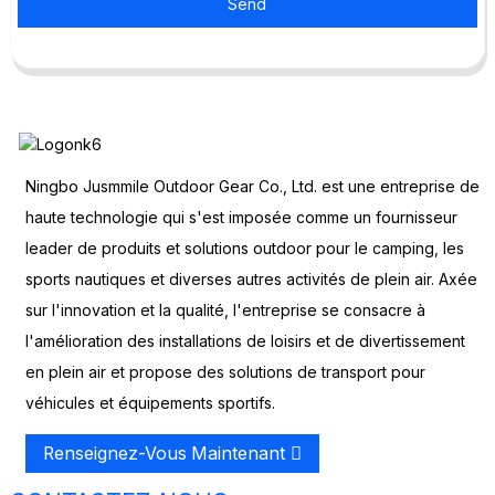
Send
Ningbo Jusmmile Outdoor Gear Co., Ltd. est une entreprise de
haute technologie qui s'est imposée comme un fournisseur
leader de produits et solutions outdoor pour le camping, les
sports nautiques et diverses autres activités de plein air. Axée
sur l'innovation et la qualité, l'entreprise se consacre à
l'amélioration des installations de loisirs et de divertissement
en plein air et propose des solutions de transport pour
véhicules et équipements sportifs.
Renseignez-Vous Maintenant