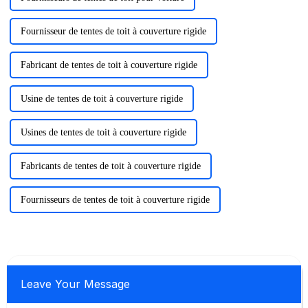
Fournisseur de tentes de toit à couverture rigide
Fabricant de tentes de toit à couverture rigide
Usine de tentes de toit à couverture rigide
Usines de tentes de toit à couverture rigide
Fabricants de tentes de toit à couverture rigide
Fournisseurs de tentes de toit à couverture rigide
Leave Your Message