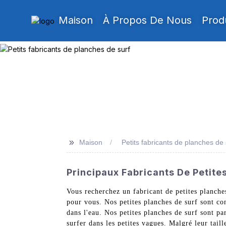
Maison
À Propos De Nous
Prod
>>
Maison
Petits fabricants de planches de 
Principaux Fabricants De Petites
Vous recherchez un fabricant de petites planche
pour vous. Nos petites planches de surf sont con
dans l'eau. Nos petites planches de surf sont p
surfer dans les petites vagues. Malgré leur tail