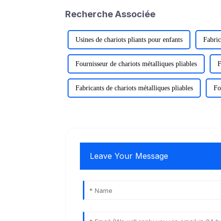
Recherche Associée
Usines de chariots pliants pour enfants
Fabric
Fournisseur de chariots métalliques pliables
F
Fabricants de chariots métalliques pliables
Fo
Leave Your Message