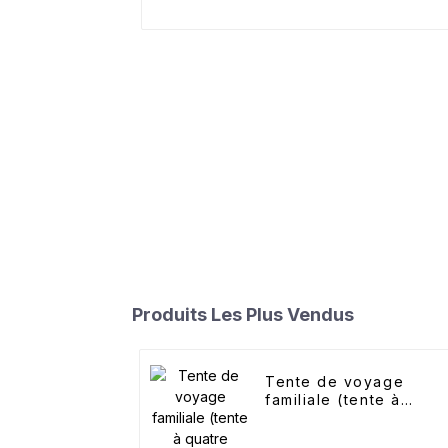
Produits Les Plus Vendus
Tente de voyage
familiale (tente à
quatre côtés)