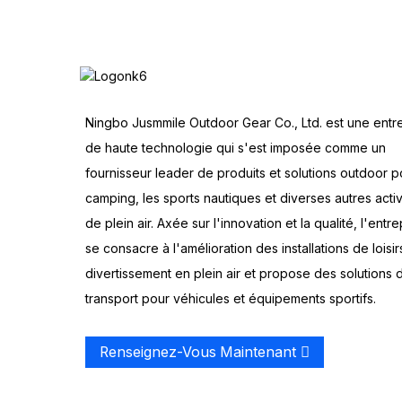
Ningbo Jusmmile Outdoor Gear Co., Ltd. est une entr
de haute technologie qui s'est imposée comme un
fournisseur leader de produits et solutions outdoor p
camping, les sports nautiques et diverses autres activ
de plein air. Axée sur l'innovation et la qualité, l'entre
se consacre à l'amélioration des installations de loisir
divertissement en plein air et propose des solutions 
transport pour véhicules et équipements sportifs.
Renseignez-Vous Maintenant