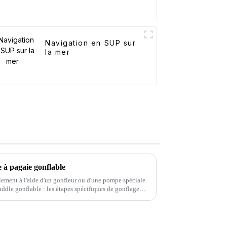
Navigation en SUP sur
la mer
à pagaie gonflable
lement à l'aide d'un gonfleur ou d'une pompe spéciale.
ddle gonflable : les étapes spécifiques de gonflage