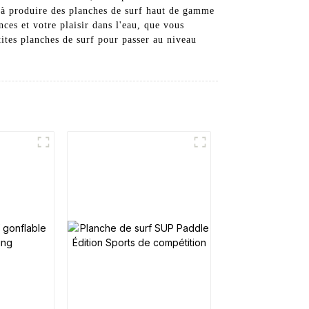
à produire des planches de surf haut de gamme
ces et votre plaisir dans l'eau, que vous
ites planches de surf pour passer au niveau