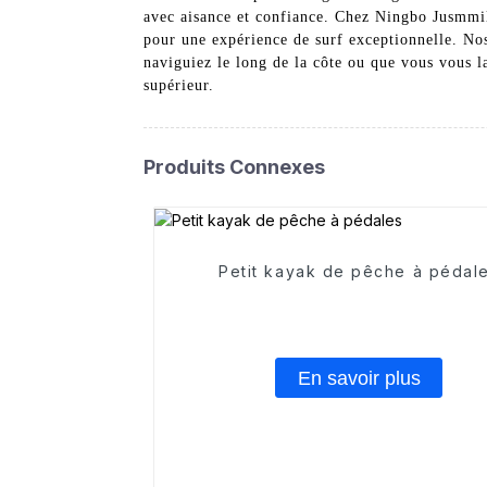
avec aisance et confiance. Chez Ningbo Jusmmi
pour une expérience de surf exceptionnelle. Nos
naviguiez le long de la côte ou que vous vous l
supérieur.
Produits Connexes
Petit kayak de pêche à pédal
En savoir plus