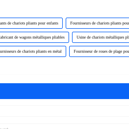
ants de chariots pliants pour enfants
Fournisseurs de chariots pliants pou
abricant de wagons métalliques pliables
Usine de chariots métalliques pl
urnisseurs de chariots pliants en métal
Fournisseur de roues de plage pour