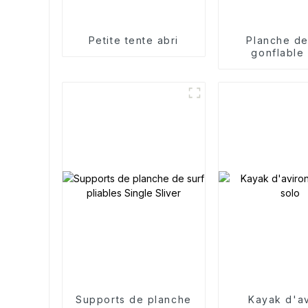
Petite tente abri
Planche de
gonflable
Standi
Supports de planche
Kayak d'a