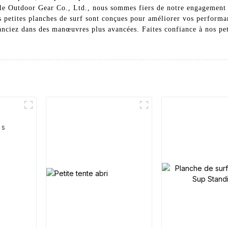
le Outdoor Gear Co., Ltd., nous sommes fiers de notre engagement 
 petites planches de surf sont conçues pour améliorer vos performan
anciez dans des manœuvres plus avancées. Faites confiance à nos pet
es