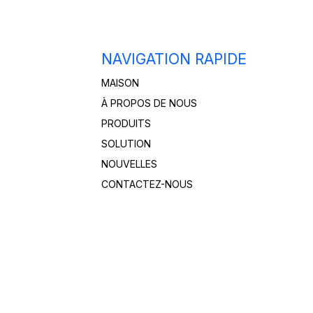
NAVIGATION RAPIDE
MAISON
À PROPOS DE NOUS
PRODUITS
SOLUTION
NOUVELLES
CONTACTEZ-NOUS