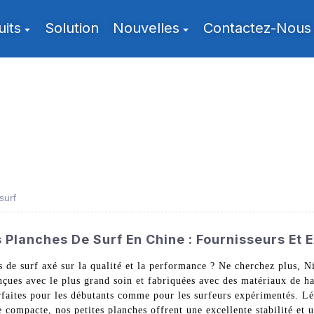
uits
Solution
Nouvelles
Contactez-Nous
surf
 Planches De Surf En Chine : Fournisseurs Et 
s de surf axé sur la qualité et la performance ? Ne cherchez plus, 
çues avec le plus grand soin et fabriquées avec des matériaux de hau
arfaites pour les débutants comme pour les surfeurs expérimentés. Lé
le compacte, nos petites planches offrent une excellente stabilité et 