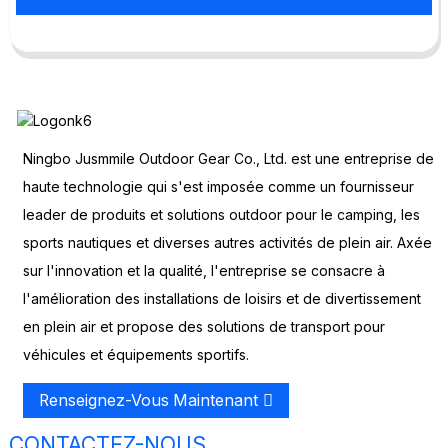
Ningbo Jusmmile Outdoor Gear Co., Ltd. est une entreprise de
haute technologie qui s'est imposée comme un fournisseur
leader de produits et solutions outdoor pour le camping, les
sports nautiques et diverses autres activités de plein air. Axée
sur l'innovation et la qualité, l'entreprise se consacre à
l'amélioration des installations de loisirs et de divertissement
en plein air et propose des solutions de transport pour
véhicules et équipements sportifs.
Renseignez-Vous Maintenant
CONTACTEZ-NOUS