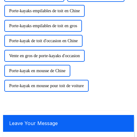
Porte-kayaks empilables de toit en Chine
Porte-kayaks empilables de toit en gros
Porte-kayak de toit d'occasion en Chine
Vente en gros de porte-kayaks d'occasion
Porte-kayak en mousse de Chine
Porte-kayak en mousse pour toit de voiture
Leave Your Message