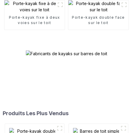
Porte-kayak fixe à deux
Porte-kayak double face
voies sur le toit
sur le toit
Produits Les Plus Vendus