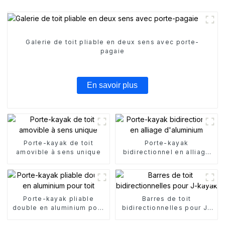
Galerie de toit pliable en deux sens avec porte-
pagaie
En savoir plus
Porte-kayak de toit
Porte-kayak
amovible à sens unique
bidirectionnel en alliage
d'aluminium
Porte-kayak pliable
Barres de toit
double en aluminium pour
bidirectionnelles pour J-
toit
kayak