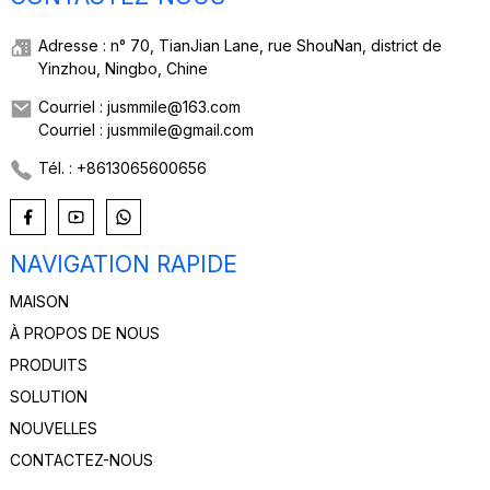
Adresse : n° 70, TianJian Lane, rue ShouNan, district de
Yinzhou, Ningbo, Chine
Courriel : jusmmile@163.com
Courriel : jusmmile@gmail.com
Tél. : +8613065600656
NAVIGATION RAPIDE
MAISON
À PROPOS DE NOUS
PRODUITS
SOLUTION
NOUVELLES
CONTACTEZ-NOUS