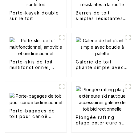
Porte-kayak double
Barres de toit
sur le toit
simples résistantes à
la rouille
Porte-skis de toit
Galerie de toit
multifonctionnel,
pliante simple avec
amovible et
boucle à palette
unidirectionnel
Porte-bagages de
toit pour canoë
Plongée rafting
bidirectionnel
plage extérieure ski
nautique
accessoires galerie