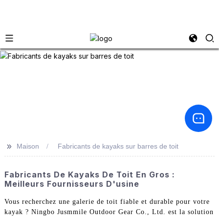
>>
Maison
Fabricants de kayaks sur barres de toit
Fabricants De Kayaks De Toit En Gros :
Meilleurs Fournisseurs D'usine
Vous recherchez une galerie de toit fiable et durable pour votre
kayak ? Ningbo Jusmmile Outdoor Gear Co., Ltd. est la solution