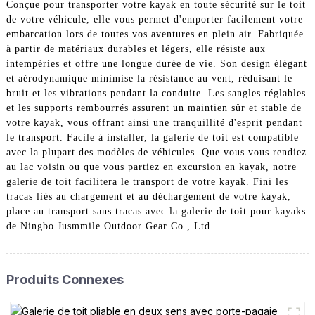
Conçue pour transporter votre kayak en toute sécurité sur le toit
de votre véhicule, elle vous permet d'emporter facilement votre
embarcation lors de toutes vos aventures en plein air. Fabriquée
à partir de matériaux durables et légers, elle résiste aux
intempéries et offre une longue durée de vie. Son design élégant
et aérodynamique minimise la résistance au vent, réduisant le
bruit et les vibrations pendant la conduite. Les sangles réglables
et les supports rembourrés assurent un maintien sûr et stable de
votre kayak, vous offrant ainsi une tranquillité d'esprit pendant
le transport. Facile à installer, la galerie de toit est compatible
avec la plupart des modèles de véhicules. Que vous vous rendiez
au lac voisin ou que vous partiez en excursion en kayak, notre
galerie de toit facilitera le transport de votre kayak. Fini les
tracas liés au chargement et au déchargement de votre kayak,
place au transport sans tracas avec la galerie de toit pour kayaks
de Ningbo Jusmmile Outdoor Gear Co., Ltd.
Produits Connexes