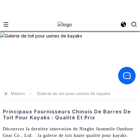
>>
Maison
Galerie de toit pour usines de kayaks
Principaux Fournisseurs Chinois De Barres De
Toit Pour Kayaks : Qualité Et Prix
Découvrez la dernière innovation de Ningbo Jusmmile Outdoor
Gear Co., Ltd. : la galerie de toit haute qualité pour kayaks.