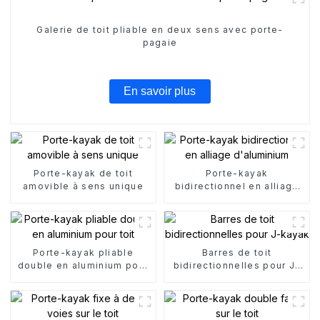
Galerie de toit pliable en deux sens avec porte-
pagaie
En savoir plus
Porte-kayak de toit
Porte-kayak
amovible à sens unique
bidirectionnel en alliage
d'aluminium
Porte-kayak pliable
Barres de toit
double en aluminium pour
bidirectionnelles pour J-
toit
kayak