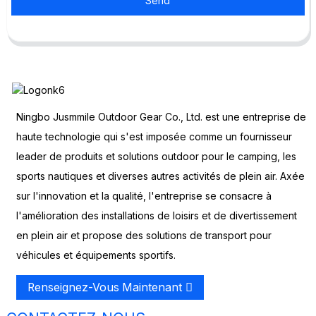
Send
Ningbo Jusmmile Outdoor Gear Co., Ltd. est une entreprise de
haute technologie qui s'est imposée comme un fournisseur
leader de produits et solutions outdoor pour le camping, les
sports nautiques et diverses autres activités de plein air. Axée
sur l'innovation et la qualité, l'entreprise se consacre à
l'amélioration des installations de loisirs et de divertissement
en plein air et propose des solutions de transport pour
véhicules et équipements sportifs.
Renseignez-Vous Maintenant