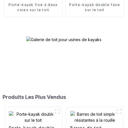
Porte-kayak fixe à deux
Porte-kayak double face
voies sur le toit
sur le toit
Produits Les Plus Vendus
Porte-kayak double
Barres de toit