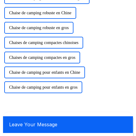
Chaise de camping robuste en Chine
Chaise de camping robuste en gros
Chaises de camping compactes chinoises
Chaises de camping compactes en gros
Chaise de camping pour enfants en Chine
Chaise de camping pour enfants en gros
Leave Your Message