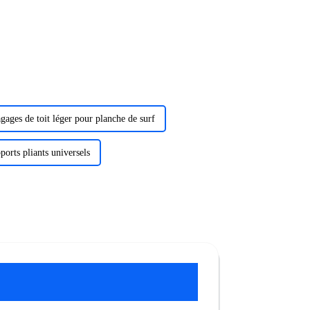
gages de toit léger pour planche de surf
ports pliants universels