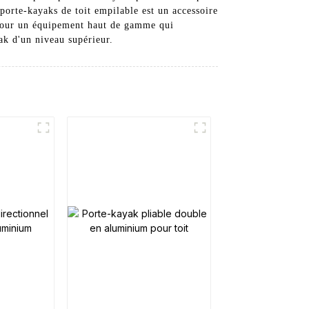
porte-kayaks de toit empilable est un accessoire
 pour un équipement haut de gamme qui
ak d'un niveau supérieur.