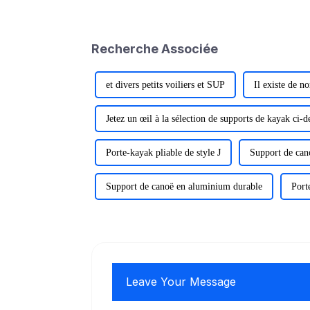
Recherche Associée
et divers petits voiliers et SUP
Il existe de n
Jetez un œil à la sélection de supports de kayak ci-d
Porte-kayak pliable de style J
Support de can
Support de canoë en aluminium durable
Port
Leave Your Message