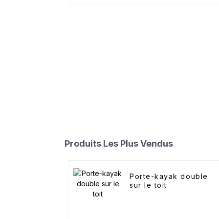
Produits Les Plus Vendus
Porte-kayak double
sur le toit