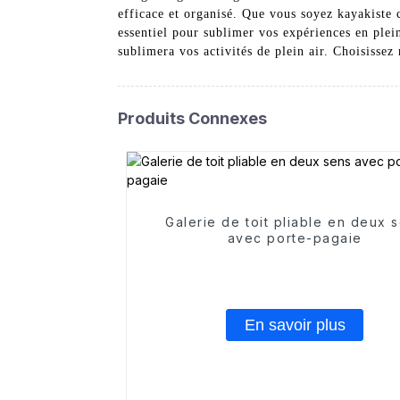
efficace et organisé. Que vous soyez kayakiste 
essentiel pour sublimer vos expériences en ple
sublimera vos activités de plein air. Choisissez
Produits Connexes
Galerie de toit pliable en deux 
avec porte-pagaie
En savoir plus