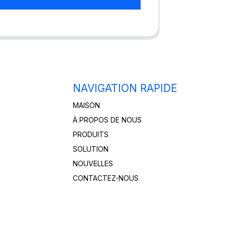
NAVIGATION RAPIDE
MAISON
À PROPOS DE NOUS
PRODUITS
SOLUTION
NOUVELLES
CONTACTEZ-NOUS