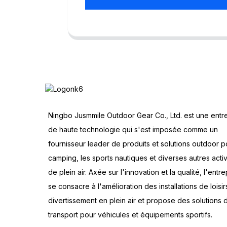
Ningbo Jusmmile Outdoor Gear Co., Ltd. est une entr
de haute technologie qui s'est imposée comme un
fournisseur leader de produits et solutions outdoor p
camping, les sports nautiques et diverses autres activ
de plein air. Axée sur l'innovation et la qualité, l'entre
se consacre à l'amélioration des installations de loisir
divertissement en plein air et propose des solutions 
transport pour véhicules et équipements sportifs.