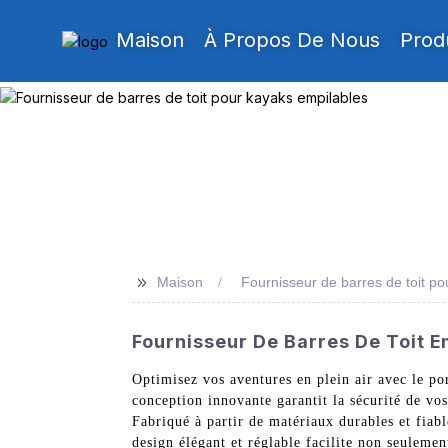
Maison
À Propos De Nous
Prod
>>
Maison
Fournisseur de barres de toit p
Fournisseur De Barres De Toit E
Optimisez vos aventures en plein air avec le p
conception innovante garantit la sécurité de vos
Fabriqué à partir de matériaux durables et fiabl
design élégant et réglable facilite non seulemen