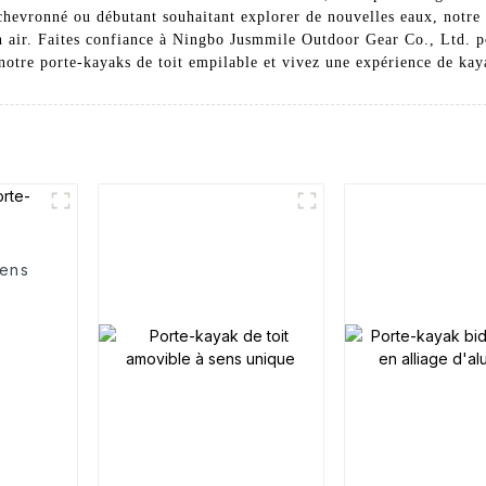
chevronné ou débutant souhaitant explorer de nouvelles eaux, notre 
in air. Faites confiance à Ningbo Jusmmile Outdoor Gear Co., Ltd.
 notre porte-kayaks de toit empilable et vivez une expérience de kay
sens