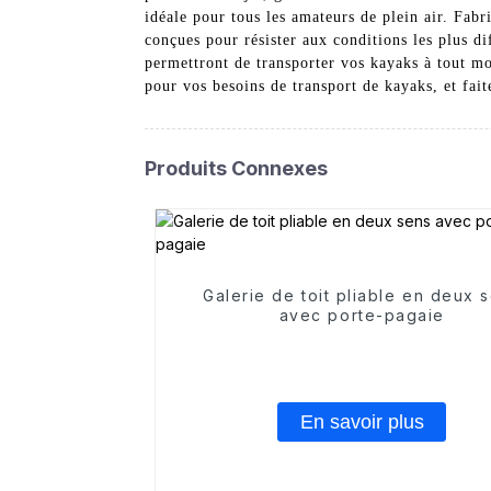
idéale pour tous les amateurs de plein air. Fabr
conçues pour résister aux conditions les plus di
permettront de transporter vos kayaks à tout mo
pour vos besoins de transport de kayaks, et fa
Produits Connexes
Galerie de toit pliable en deux 
avec porte-pagaie
En savoir plus