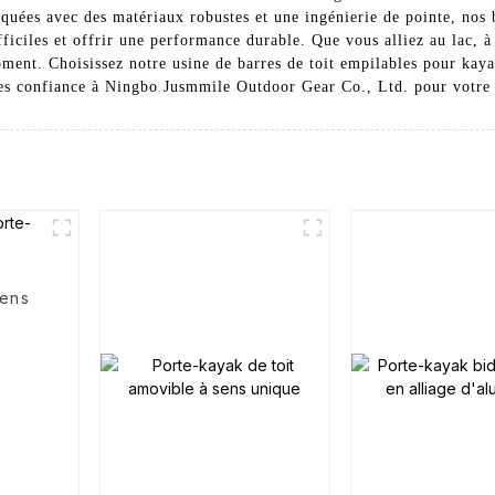
iquées avec des matériaux robustes et une ingénierie de pointe, nos 
fficiles et offrir une performance durable. Que vous alliez au lac, à 
ment. Choisissez notre usine de barres de toit empilables pour kayak
ites confiance à Ningbo Jusmmile Outdoor Gear Co., Ltd. pour votre 
sens