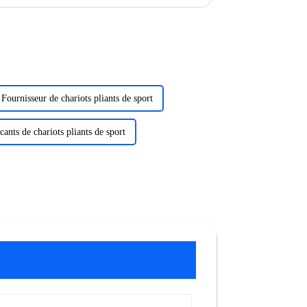
Fournisseur de chariots pliants de sport
cants de chariots pliants de sport