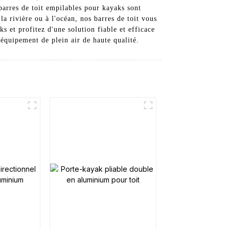
barres de toit empilables pour kayaks sont
la rivière ou à l'océan, nos barres de toit vous
s et profitez d'une solution fiable et efficace
équipement de plein air de haute qualité.