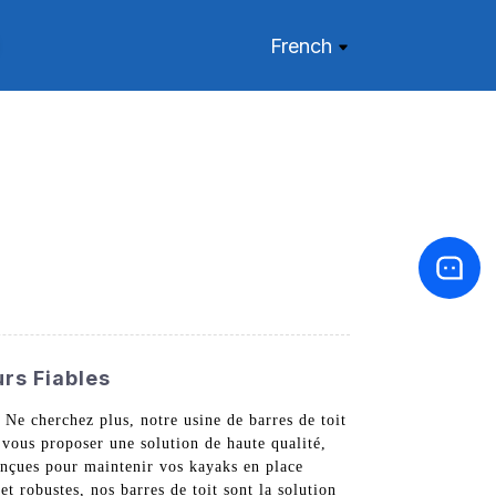
French
rs Fiables
 Ne cherchez plus, notre usine de barres de toit
vous proposer une solution de haute qualité,
onçues pour maintenir vos kayaks en place
et robustes, nos barres de toit sont la solution