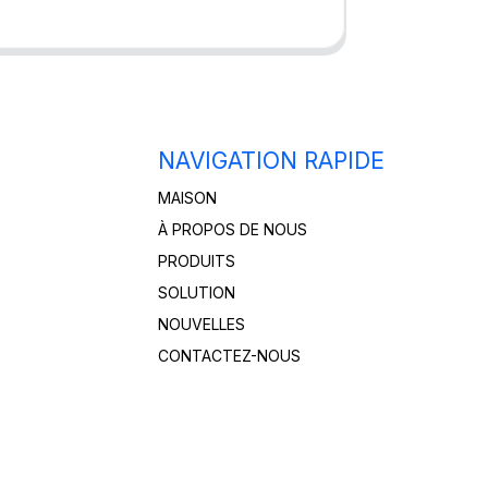
NAVIGATION RAPIDE
MAISON
À PROPOS DE NOUS
PRODUITS
SOLUTION
NOUVELLES
CONTACTEZ-NOUS