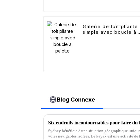
Galerie de toit pliante
simple avec boucle à
palette
Blog Connexe
Six endroits incontournables pour faire du
Sydney bénéficie d'une situation géographique unique
voies navigables isolées. Le kayak est une activité de l