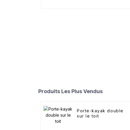
Produits Les Plus Vendus
Porte-kayak double
sur le toit