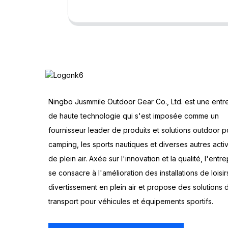
Ningbo Jusmmile Outdoor Gear Co., Ltd. est une entr
de haute technologie qui s'est imposée comme un
fournisseur leader de produits et solutions outdoor p
camping, les sports nautiques et diverses autres activ
de plein air. Axée sur l'innovation et la qualité, l'entre
se consacre à l'amélioration des installations de loisir
divertissement en plein air et propose des solutions 
transport pour véhicules et équipements sportifs.