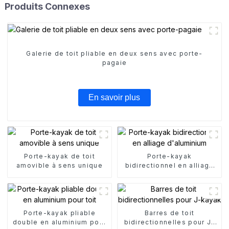
Produits Connexes
Galerie de toit pliable en deux sens avec porte-
pagaie
En savoir plus
Porte-kayak de toit
Porte-kayak
amovible à sens unique
bidirectionnel en alliage
d'aluminium
Porte-kayak pliable
Barres de toit
double en aluminium pour
bidirectionnelles pour J-