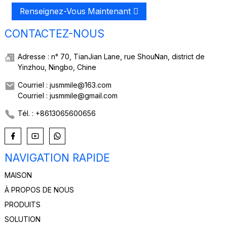
Renseignez-Vous Maintenant
CONTACTEZ-NOUS
Adresse : n° 70, TianJian Lane, rue ShouNan, district de
Yinzhou, Ningbo, Chine
Courriel : jusmmile@163.com
Courriel : jusmmile@gmail.com
Tél. : +8613065600656
NAVIGATION RAPIDE
MAISON
À PROPOS DE NOUS
PRODUITS
SOLUTION