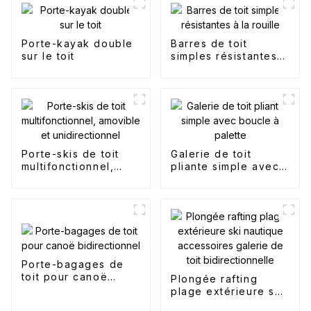
Porte-kayak double
Barres de toit
sur le toit
simples résistantes à
la rouille
Porte-skis de toit
Galerie de toit
multifonctionnel,
pliante simple avec
amovible et
boucle à palette
unidirectionnel
Porte-bagages de
toit pour canoë
Plongée rafting
bidirectionnel
plage extérieure ski
nautique