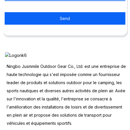
Send
Ningbo Jusmmile Outdoor Gear Co., Ltd. est une entreprise de
haute technologie qui s'est imposée comme un fournisseur
leader de produits et solutions outdoor pour le camping, les
sports nautiques et diverses autres activités de plein air. Axée
sur l'innovation et la qualité, l'entreprise se consacre à
l'amélioration des installations de loisirs et de divertissement
en plein air et propose des solutions de transport pour
véhicules et équipements sportifs.