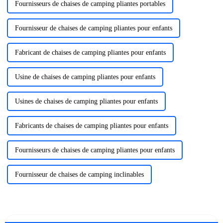
Fournisseurs de chaises de camping pliantes portables
Fournisseur de chaises de camping pliantes pour enfants
Fabricant de chaises de camping pliantes pour enfants
Usine de chaises de camping pliantes pour enfants
Usines de chaises de camping pliantes pour enfants
Fabricants de chaises de camping pliantes pour enfants
Fournisseurs de chaises de camping pliantes pour enfants
Fournisseur de chaises de camping inclinables