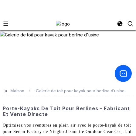
>>
Maison
Galerie de toit pour kayak pour berline d'usine
Porte-Kayaks De Toit Pour Berlines - Fabricant
Et Vente Directe
Optimisez vos aventures en plein air avec le porte-kayak de toit
pour Sedan Factory de Ningbo Jusmmile Outdoor Gear Co., Ltd.