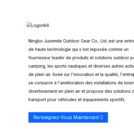
Ningbo Jusmmile Outdoor Gear Co., Ltd. est une entr
de haute technologie qui s'est imposée comme un
fournisseur leader de produits et solutions outdoor p
camping, les sports nautiques et diverses autres activ
de plein air. Axée sur l'innovation et la qualité, l'entre
se consacre à l'amélioration des installations de loisir
divertissement en plein air et propose des solutions 
transport pour véhicules et équipements sportifs.
Renseignez-Vous Maintenant