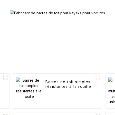
Barres de toit simples
résistantes à la rouille