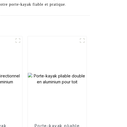
otre porte-kayak fiable et pratique.
yak
Porte-kayak pliable