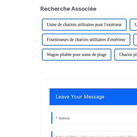
Recherche Associée
Usine de chariots utilitaires pour l'extérieur
U
Fournisseurs de chariots utilitaires d'extérieur
Wagon pliable pour usine de plage
Chariot pl
Leave Your Message