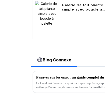
Galerie de toit pliante
simple avec boucle à
palette
Blog Connexe
Pagayer sur les eaux : un guide complet du
Le kayak est devenu un sport nautique populaire, capt
mélange d'aventure, de remise en forme et la possibilit
nature.