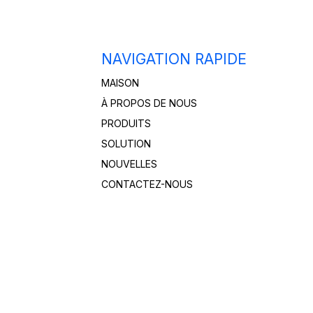
NAVIGATION RAPIDE
MAISON
À PROPOS DE NOUS
PRODUITS
SOLUTION
NOUVELLES
CONTACTEZ-NOUS