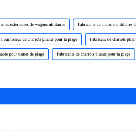
sines extérieures de wagons utilitaires
Fabricants de chariots utilitaires d
Fournisseur de chariots pliants pour la plage
Fabricant de chariots plian
iable pour usines de plage
Fabricants de chariots pliants pour la plage