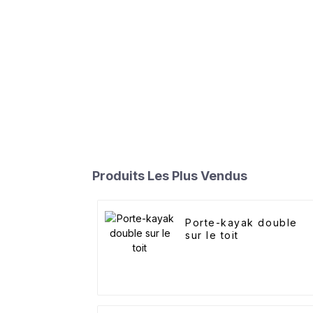
Produits Les Plus Vendus
Porte-kayak double
sur le toit