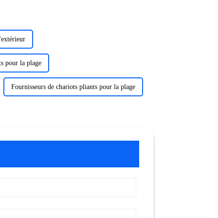
'extérieur
ts pour la plage
Fournisseurs de chariots pliants pour la plage