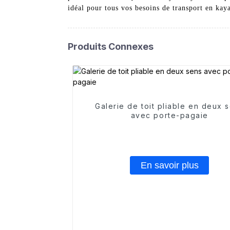
idéal pour tous vos besoins de transport en kay
Produits Connexes
Galerie de toit pliable en deux 
avec porte-pagaie
En savoir plus