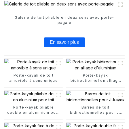
Galerie de toit pliable en deux sens avec porte-
pagaie
En savoir plus
Porte-kayak de toit
Porte-kayak
amovible à sens unique
bidirectionnel en alliage
d'aluminium
Porte-kayak pliable
Barres de toit
double en aluminium pour
bidirectionnelles pour J-
toit
kayak