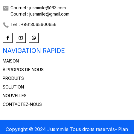
Courriel : jusmmile@163.com
Courriel : jusmmile@gmail.com
Tél. : +8613065600656
NAVIGATION RAPIDE
MAISON
À PROPOS DE NOUS
PRODUITS
SOLUTION
NOUVELLES
CONTACTEZ-NOUS
Copyright © 2024 Jusmmile Tous droits réservés
- Plan