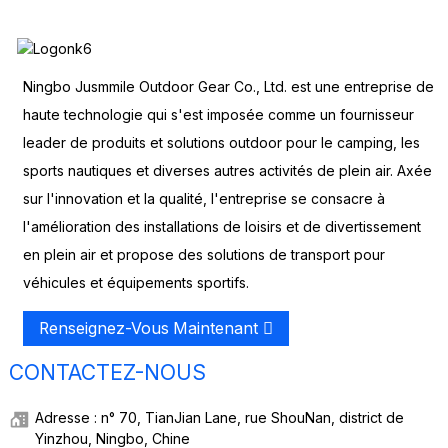
Ningbo Jusmmile Outdoor Gear Co., Ltd. est une entreprise de
haute technologie qui s'est imposée comme un fournisseur
leader de produits et solutions outdoor pour le camping, les
sports nautiques et diverses autres activités de plein air. Axée
sur l'innovation et la qualité, l'entreprise se consacre à
l'amélioration des installations de loisirs et de divertissement
en plein air et propose des solutions de transport pour
véhicules et équipements sportifs.
Renseignez-Vous Maintenant
CONTACTEZ-NOUS
Adresse : n° 70, TianJian Lane, rue ShouNan, district de
Yinzhou, Ningbo, Chine