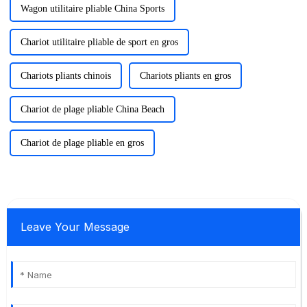
Wagon utilitaire pliable China Sports
Chariot utilitaire pliable de sport en gros
Chariots pliants chinois
Chariots pliants en gros
Chariot de plage pliable China Beach
Chariot de plage pliable en gros
Leave Your Message