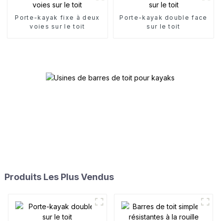
Porte-kayak fixe à deux
Porte-kayak double face
voies sur le toit
sur le toit
Produits Les Plus Vendus