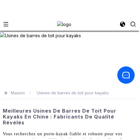
>>
Maison
Usines de barres de toit pour kayaks
Meilleures Usines De Barres De Toit Pour
Kayaks En Chine : Fabricants De Qualité
Révélés
Vous recherchez un porte-kayak fiable et robuste pour vos