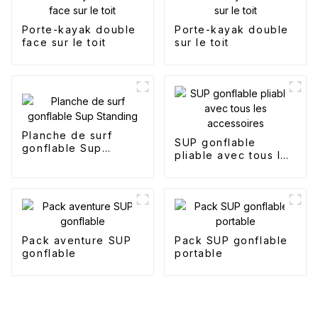
Porte-kayak double
Porte-kayak double
face sur le toit
sur le toit
Planche de surf
SUP gonflable
gonflable Sup
pliable avec tous les
Standing
accessoires
Pack aventure SUP
Pack SUP gonflable
gonflable
portable