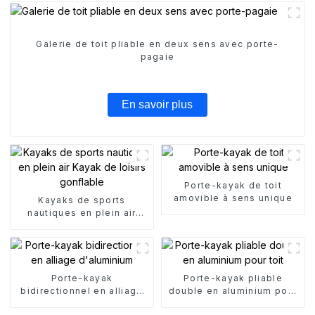
Galerie de toit pliable en deux sens avec porte-
pagaie
En savoir plus
Porte-kayak de toit
amovible à sens unique
Kayaks de sports
nautiques en plein air
Kayak de loisirs gonflable
Porte-kayak
Porte-kayak pliable
bidirectionnel en alliage
double en aluminium pour
d'aluminium
toit