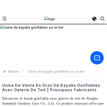
>>
Maison
Usine de kayaks gonflables sur le toit
Usine De Vente En Gros De Kayaks Gonflables
Avec Galerie De Toit | Principaux Fabricants
Découvrez le kayak gonflable avec galerie de toit de Ningbo
Jusmmile Outdoor Gear Co., Ltd. Ce produit innovant offre une