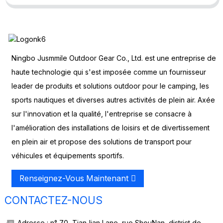
Ningbo Jusmmile Outdoor Gear Co., Ltd. est une entreprise de
haute technologie qui s'est imposée comme un fournisseur
leader de produits et solutions outdoor pour le camping, les
sports nautiques et diverses autres activités de plein air. Axée
sur l'innovation et la qualité, l'entreprise se consacre à
l'amélioration des installations de loisirs et de divertissement
en plein air et propose des solutions de transport pour
véhicules et équipements sportifs.
Renseignez-Vous Maintenant
CONTACTEZ-NOUS
Adresse : n° 70, TianJian Lane, rue ShouNan, district de