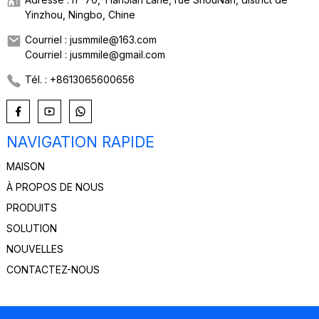
Yinzhou, Ningbo, Chine
Courriel : jusmmile@163.com
Courriel : jusmmile@gmail.com
Tél. : +8613065600656
NAVIGATION RAPIDE
MAISON
À PROPOS DE NOUS
PRODUITS
SOLUTION
NOUVELLES
CONTACTEZ-NOUS