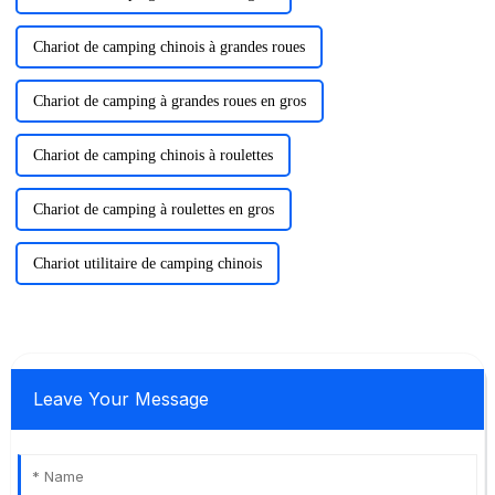
Chariot de camping chinois à grandes roues
Chariot de camping à grandes roues en gros
Chariot de camping chinois à roulettes
Chariot de camping à roulettes en gros
Chariot utilitaire de camping chinois
Leave Your Message