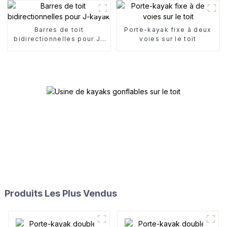
Barres de toit
Porte-kayak fixe à deux
bidirectionnelles pour J-
voies sur le toit
kayak
Produits Les Plus Vendus