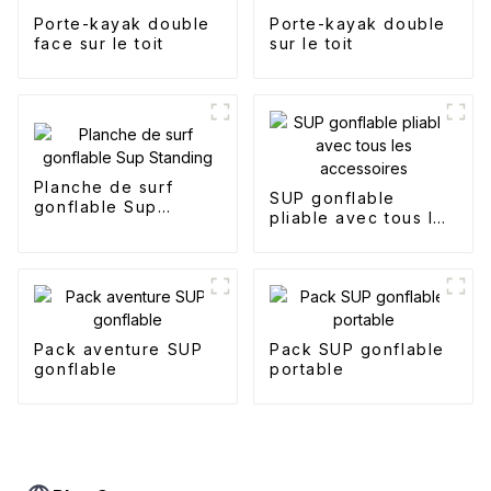
Porte-kayak double
Porte-kayak double
face sur le toit
sur le toit
Planche de surf
SUP gonflable
gonflable Sup
pliable avec tous les
Standing
accessoires
Pack aventure SUP
Pack SUP gonflable
gonflable
portable