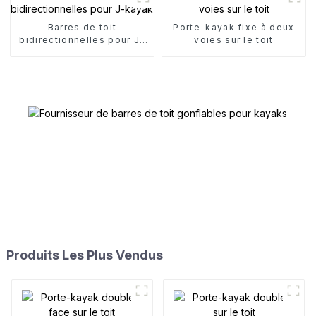
Barres de toit
Porte-kayak fixe à deux
bidirectionnelles pour J-
voies sur le toit
kayak
Produits Les Plus Vendus