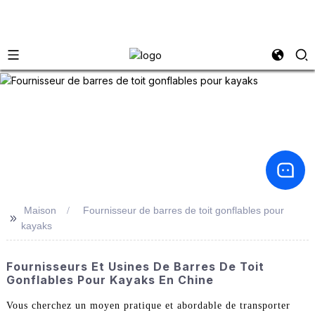
Maison
Fournisseur de barres de toit gonflables pour
>>
kayaks
Fournisseurs Et Usines De Barres De Toit
Gonflables Pour Kayaks En Chine
Vous cherchez un moyen pratique et abordable de transporter