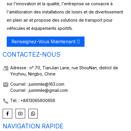
sur l'innovation et la qualité, l'entreprise se consacre à
l'amélioration des installations de loisirs et de divertissement
en plein air et propose des solutions de transport pour
véhicules et équipements sportifs.
Renseignez-Vous Maintenant
CONTACTEZ-NOUS
Adresse : n° 70, TianJian Lane, rue ShouNan, district de
Yinzhou, Ningbo, Chine
Courriel : jusmmile@163.com
Courriel : jusmmile@gmail.com
Tél. : +8613065600656
NAVIGATION RAPIDE