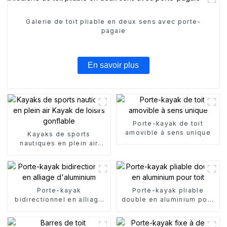
Galerie de toit pliable en deux sens avec porte-
pagaie
En savoir plus
Porte-kayak de toit
amovible à sens unique
Kayaks de sports
nautiques en plein air
Kayak de loisirs gonflable
Porte-kayak
Porte-kayak pliable
bidirectionnel en alliage
double en aluminium pour
d'aluminium
toit