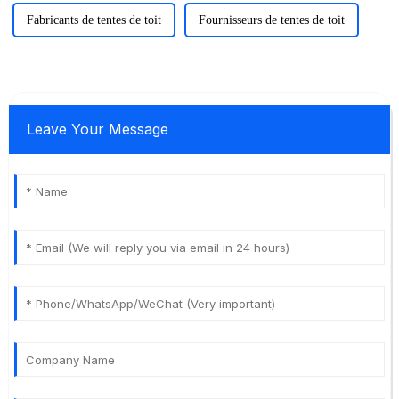
Fabricants de tentes de toit
Fournisseurs de tentes de toit
Leave Your Message