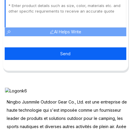
AI Helps Write
Send
Ningbo Jusmmile Outdoor Gear Co., Ltd. est une entreprise de
haute technologie qui s'est imposée comme un fournisseur
leader de produits et solutions outdoor pour le camping, les
sports nautiques et diverses autres activités de plein air. Axée