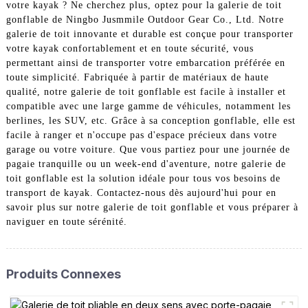
votre kayak ? Ne cherchez plus, optez pour la galerie de toit
gonflable de Ningbo Jusmmile Outdoor Gear Co., Ltd. Notre
galerie de toit innovante et durable est conçue pour transporter
votre kayak confortablement et en toute sécurité, vous
permettant ainsi de transporter votre embarcation préférée en
toute simplicité. Fabriquée à partir de matériaux de haute
qualité, notre galerie de toit gonflable est facile à installer et
compatible avec une large gamme de véhicules, notamment les
berlines, les SUV, etc. Grâce à sa conception gonflable, elle est
facile à ranger et n'occupe pas d'espace précieux dans votre
garage ou votre voiture. Que vous partiez pour une journée de
pagaie tranquille ou un week-end d'aventure, notre galerie de
toit gonflable est la solution idéale pour tous vos besoins de
transport de kayak. Contactez-nous dès aujourd'hui pour en
savoir plus sur notre galerie de toit gonflable et vous préparer à
naviguer en toute sérénité.
Produits Connexes