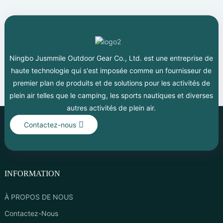
Ningbo Jusmmile Outdoor Gear Co., Ltd. est une entreprise de
haute technologie qui s'est imposée comme un fournisseur de
premier plan de produits et de solutions pour les activités de
plein air telles que le camping, les sports nautiques et diverses
autres activités de plein air.
Contactez-nous
INFORMATION
À PROPOS DE NOUS
Contactez-Nous