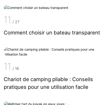
11
/
27
Comment choisir un bateau transparent
11
/
18
Chariot de camping pliable : Conseils
pratiques pour une utilisation facile