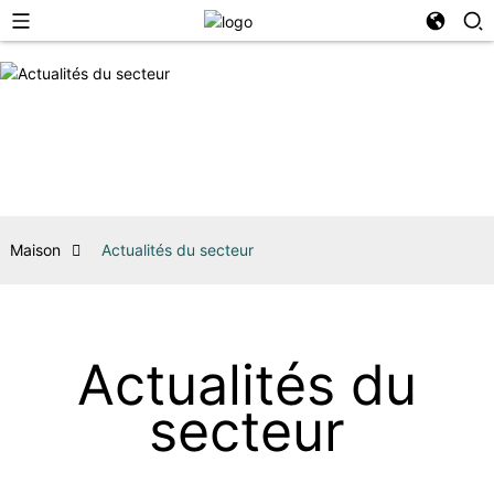
Maison
Actualités du secteur
Actualités du
secteur