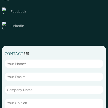
Facebook
LinkedIn
CONTACT
US