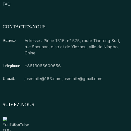
FAQ
CONTACTEZ-NOUS
Adresse : Pièce 1515, n° 575, route Tiantong Sud,
Adresse:
rue Shounan, district de Yinzhou, ville de Ningbo,
Chine.
+8613065600656
Téléphone:
jusmmile@163.com
jusmmile@gmail.com
E-mail:
SUIVEZ-NOUS
YouTube