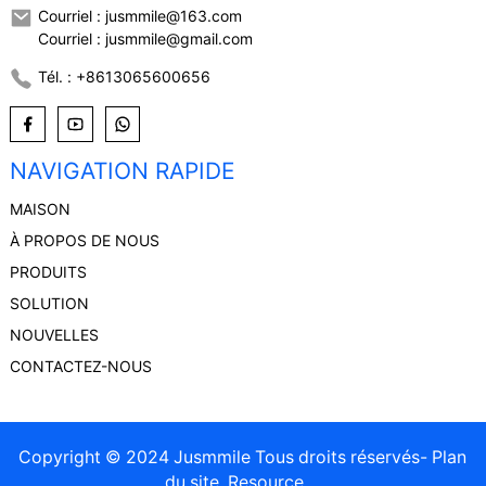
Courriel : jusmmile@163.com
Courriel : jusmmile@gmail.com
Tél. : +8613065600656
NAVIGATION RAPIDE
MAISON
À PROPOS DE NOUS
PRODUITS
SOLUTION
NOUVELLES
CONTACTEZ-NOUS
Copyright © 2024 Jusmmile Tous droits réservés
- Plan
du site
Resource