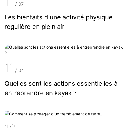
11
/
07
Les bienfaits d'une activité physique
régulière en plein air
11
/
04
Quelles sont les actions essentielles à
entreprendre en kayak ?