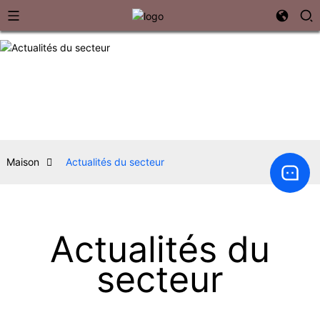
Maison
Actualités du secteur
Actualités du
secteur