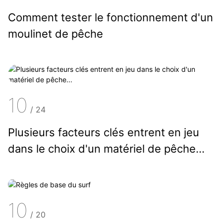
Comment tester le fonctionnement d'un
moulinet de pêche
10
/
24
Plusieurs facteurs clés entrent en jeu
dans le choix d'un matériel de pêche...
10
/
20