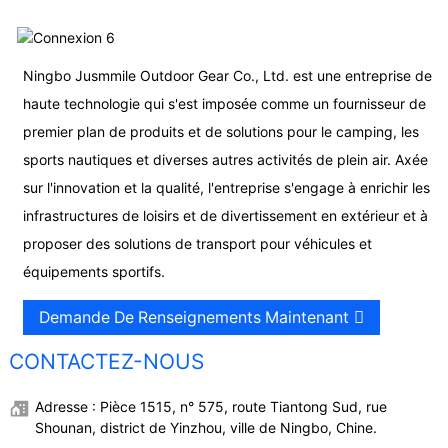
Ningbo Jusmmile Outdoor Gear Co., Ltd. est une entreprise de
haute technologie qui s'est imposée comme un fournisseur de
premier plan de produits et de solutions pour le camping, les
sports nautiques et diverses autres activités de plein air. Axée
sur l'innovation et la qualité, l'entreprise s'engage à enrichir les
infrastructures de loisirs et de divertissement en extérieur et à
proposer des solutions de transport pour véhicules et
équipements sportifs.
Demande De Renseignements Maintenant
CONTACTEZ-NOUS
Adresse : Pièce 1515, n° 575, route Tiantong Sud, rue
Shounan, district de Yinzhou, ville de Ningbo, Chine.