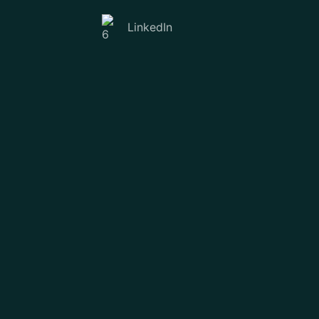
LinkedIn