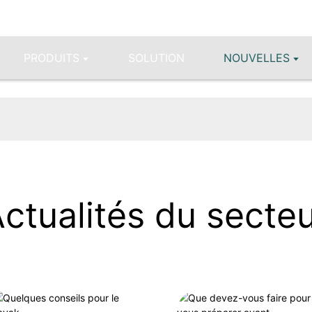
PRODUITS
SOLUTION
NOUVELLES
ctualités du secte