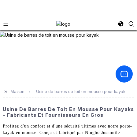
>>
Maison
Usine de barres de toit en mousse pour kayak
Usine De Barres De Toit En Mousse Pour Kayaks
– Fabricants Et Fournisseurs En Gros
Profitez d'un confort et d'une sécurité ultimes avec notre porte-
kayak en mousse. Conçu et fabriqué par Ningbo Jusmmile