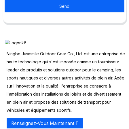
Send
Ningbo Jusmmile Outdoor Gear Co., Ltd. est une entreprise de
haute technologie qui s'est imposée comme un fournisseur
leader de produits et solutions outdoor pour le camping, les
sports nautiques et diverses autres activités de plein air. Axée
sur l'innovation et la qualité, l'entreprise se consacre à
l'amélioration des installations de loisirs et de divertissement
en plein air et propose des solutions de transport pour
véhicules et équipements sportifs.
Renseignez-Vous Maintenant