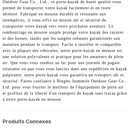
Outdoor Gear Co., Ltd., ce porte-kayak de haute qualité vous
permet de transporter votre kayak facilement et en toute
sérénité. Fabriqué en mousse durable et résistante aux
intempéries, il vous offre un moyen sûr et sécurisé de
transporter votre kayak vers votre prochaine aventure. Le
rembourrage en mousse souple protège votre kayak des rayures
et des bosses, tandis que les sangles robustes garantissent son
maintien pendant le transport. Facile à installer et compatible
avec la plupart des véhicules, notre porte-kayak en mousse est
une solution polyvalente et pratique pour les amateurs de plein
air. Que vous vous rendiez au lac pour une journée de pagaie
relaxante ou que vous vous lanciez dans une expédition en kayak
palpitante, notre porte-kayak vous garantira un transport sûr et
sécurisé. Faites confiance à Ningbo Jusmmile Outdoor Gear Co.,
Ltd. pour vous fournir le meilleur de l'équipement de plein air
et profitez de la liberté d'un transport de kayak sans tracas grâce
à notre porte-kayak en mousse.
Produits Connexes