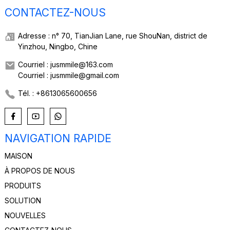
CONTACTEZ-NOUS
Adresse : n° 70, TianJian Lane, rue ShouNan, district de
Yinzhou, Ningbo, Chine
Courriel : jusmmile@163.com
Courriel : jusmmile@gmail.com
Tél. : +8613065600656
NAVIGATION RAPIDE
MAISON
À PROPOS DE NOUS
PRODUITS
SOLUTION
NOUVELLES