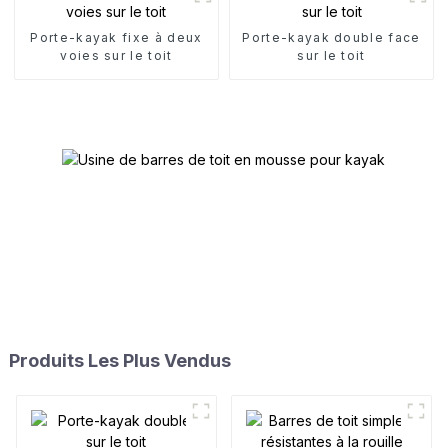
Porte-kayak fixe à deux
Porte-kayak double face
voies sur le toit
sur le toit
Produits Les Plus Vendus