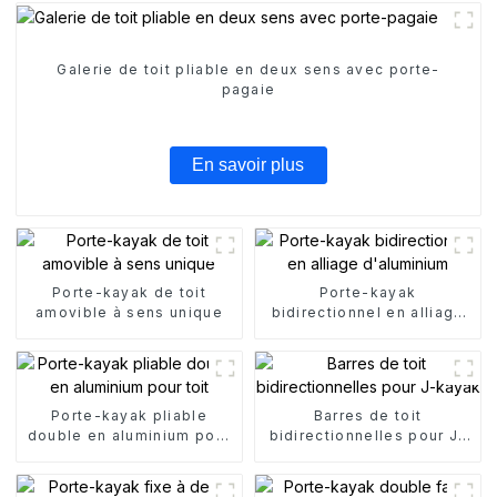
Galerie de toit pliable en deux sens avec porte-
pagaie
En savoir plus
Porte-kayak de toit
Porte-kayak
amovible à sens unique
bidirectionnel en alliage
d'aluminium
Porte-kayak pliable
Barres de toit
double en aluminium pour
bidirectionnelles pour J-
toit
kayak