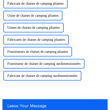
Fabricant de chaises de camping pliantes
Usine de chaises de camping pliantes
Usines de chaises de camping pliantes
Fabricants de chaises de camping pliantes
Fournisseurs de chaises de camping pliantes
Fournisseur de chaises de camping surdimensionnées
Fabricant de chaises de camping surdimensionnées
Leave Your Message