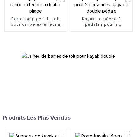
Porte-bagages de toit
Kayak de pêche à
pour canoë extérieur à
pédales pour 2
double pliage
personnes, kayak à
double pédale
Produits Les Plus Vendus