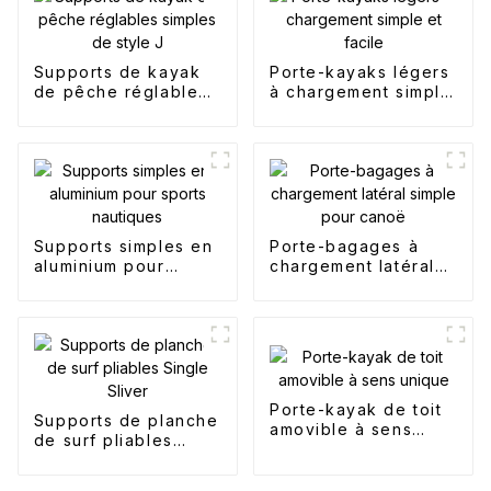
Supports de kayak
Porte-kayaks légers
de pêche réglables
à chargement simple
simples de style J
et facile
Supports simples en
Porte-bagages à
aluminium pour
chargement latéral
sports nautiques
simple pour canoë
Porte-kayak de toit
Supports de planche
amovible à sens
de surf pliables
unique
Single Sliver