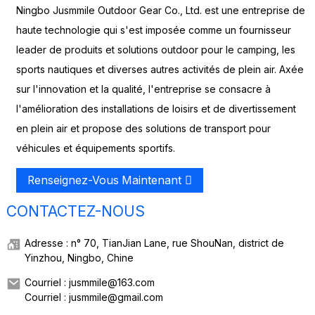
Ningbo Jusmmile Outdoor Gear Co., Ltd. est une entreprise de
haute technologie qui s'est imposée comme un fournisseur
leader de produits et solutions outdoor pour le camping, les
sports nautiques et diverses autres activités de plein air. Axée
sur l'innovation et la qualité, l'entreprise se consacre à
l'amélioration des installations de loisirs et de divertissement
en plein air et propose des solutions de transport pour
véhicules et équipements sportifs.
Renseignez-Vous Maintenant
CONTACTEZ-NOUS
Adresse : n° 70, TianJian Lane, rue ShouNan, district de
Yinzhou, Ningbo, Chine
Courriel : jusmmile@163.com
Courriel : jusmmile@gmail.com