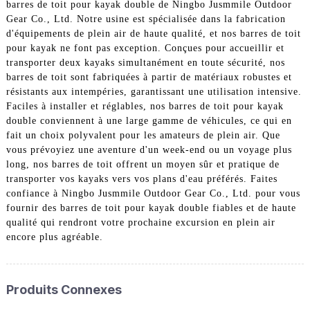
barres de toit pour kayak double de Ningbo Jusmmile Outdoor
Gear Co., Ltd. Notre usine est spécialisée dans la fabrication
d'équipements de plein air de haute qualité, et nos barres de toit
pour kayak ne font pas exception. Conçues pour accueillir et
transporter deux kayaks simultanément en toute sécurité, nos
barres de toit sont fabriquées à partir de matériaux robustes et
résistants aux intempéries, garantissant une utilisation intensive.
Faciles à installer et réglables, nos barres de toit pour kayak
double conviennent à une large gamme de véhicules, ce qui en
fait un choix polyvalent pour les amateurs de plein air. Que
vous prévoyiez une aventure d'un week-end ou un voyage plus
long, nos barres de toit offrent un moyen sûr et pratique de
transporter vos kayaks vers vos plans d'eau préférés. Faites
confiance à Ningbo Jusmmile Outdoor Gear Co., Ltd. pour vous
fournir des barres de toit pour kayak double fiables et de haute
qualité qui rendront votre prochaine excursion en plein air
encore plus agréable.
Produits Connexes