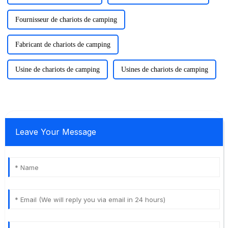
Fournisseur de chariots de camping
Fabricant de chariots de camping
Usine de chariots de camping
Usines de chariots de camping
Leave Your Message