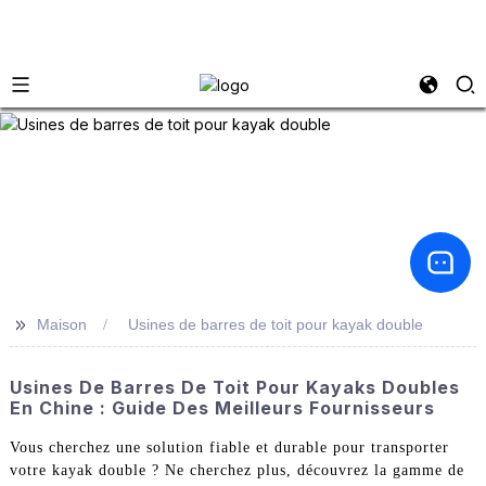
>>
Maison
Usines de barres de toit pour kayak double
Usines De Barres De Toit Pour Kayaks Doubles
En Chine : Guide Des Meilleurs Fournisseurs
Vous cherchez une solution fiable et durable pour transporter
votre kayak double ? Ne cherchez plus, découvrez la gamme de