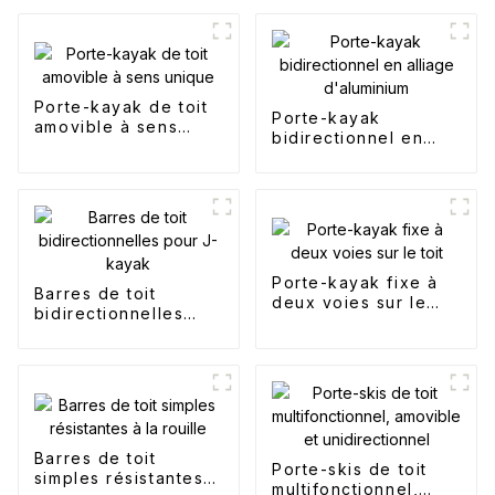
Porte-kayak de toit
Porte-kayak
amovible à sens
bidirectionnel en
unique
alliage d'aluminium
Porte-kayak fixe à
Barres de toit
deux voies sur le
bidirectionnelles
toit
pour J-kayak
Barres de toit
Porte-skis de toit
simples résistantes à
multifonctionnel,