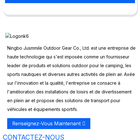
Ningbo Jusmmile Outdoor Gear Co., Ltd. est une entreprise de
haute technologie qui s'est imposée comme un fournisseur
leader de produits et solutions outdoor pour le camping, les
sports nautiques et diverses autres activités de plein air. Axée
sur l'innovation et la qualité, l'entreprise se consacre à
l'amélioration des installations de loisirs et de divertissement
en plein air et propose des solutions de transport pour
véhicules et équipements sportifs.
Renseignez-Vous Maintenant
CONTACTEZ-NOUS