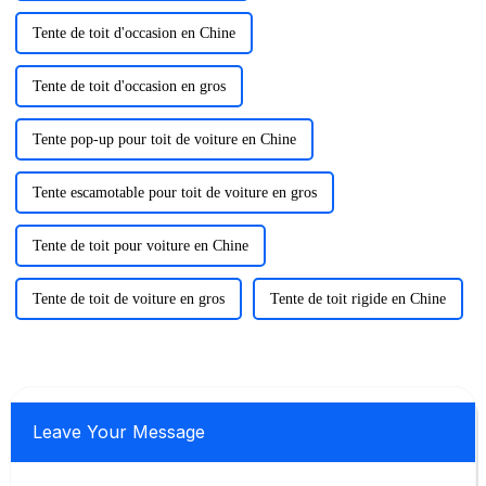
Tente de toit d'occasion en Chine
Tente de toit d'occasion en gros
Tente pop-up pour toit de voiture en Chine
Tente escamotable pour toit de voiture en gros
Tente de toit pour voiture en Chine
Tente de toit de voiture en gros
Tente de toit rigide en Chine
Leave Your Message