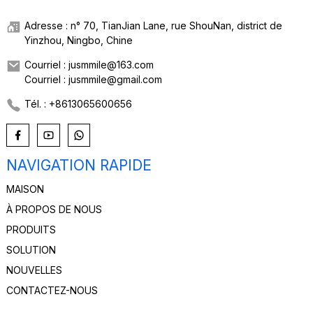
Adresse : n° 70, TianJian Lane, rue ShouNan, district de
Yinzhou, Ningbo, Chine
Courriel : jusmmile@163.com
Courriel : jusmmile@gmail.com
Tél. : +8613065600656
NAVIGATION RAPIDE
MAISON
À PROPOS DE NOUS
PRODUITS
SOLUTION
NOUVELLES
CONTACTEZ-NOUS