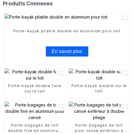
Produits Connexes
Porte-kayak pliable double en aluminium pour toit
En savoir plus
Porte-kayak double face
Porte-kayak double sur le
sur le toit
toit
Porte-bagages de toit
Porte-bagages de toit
double fixe en aluminium
pour canoë extérieur à