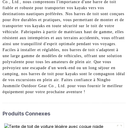
Co., Ltd., nous comprenons l'importance d'une barre de toit
fiable et robuste pour transporter vos kayaks vers vos
destinations nautiques préférées. Nos barres de toit sont conçues
pour être durables et pratiques, vous permettant de monter et de
transporter vos kayaks en toute sécurité sur le toit de votre
véhicule. Fabriquées à partir de matériaux haut de gamme, elles
résistent aux intempéries et aux terrains accidentés, vous offrant
ainsi une tranquillité d'esprit optimale pendant vos voyages.
Faciles à installer et réglables, nos barres de toit s'adaptent à
une large gamme de modèles de véhicules, offrant une solution
polyvalente pour tous les amateurs de plein air. Que vous
prévoyiez une escapade d'un week-end ou un long séjour en
camping, nos barres de toit pour kayaks sont le compagnon idéal
de vos excursions en plein air. Faites confiance à Ningbo
Jusmmile Outdoor Gear Co., Ltd. pour vous fournir le meilleur
équipement pour votre prochaine aventure !
Produits Connexes