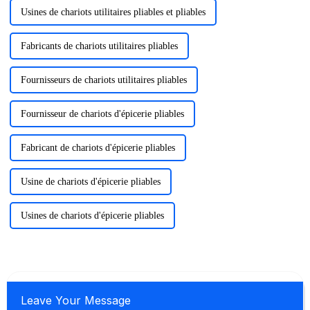
Usines de chariots utilitaires pliables et pliables
Fabricants de chariots utilitaires pliables
Fournisseurs de chariots utilitaires pliables
Fournisseur de chariots d'épicerie pliables
Fabricant de chariots d'épicerie pliables
Usine de chariots d'épicerie pliables
Usines de chariots d'épicerie pliables
Leave Your Message