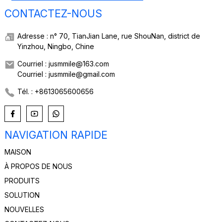
CONTACTEZ-NOUS
Adresse : n° 70, TianJian Lane, rue ShouNan, district de
Yinzhou, Ningbo, Chine
Courriel : jusmmile@163.com
Courriel : jusmmile@gmail.com
Tél. : +8613065600656
NAVIGATION RAPIDE
MAISON
À PROPOS DE NOUS
PRODUITS
SOLUTION
NOUVELLES