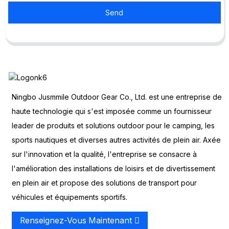
Send
Ningbo Jusmmile Outdoor Gear Co., Ltd. est une entreprise de
haute technologie qui s'est imposée comme un fournisseur
leader de produits et solutions outdoor pour le camping, les
sports nautiques et diverses autres activités de plein air. Axée
sur l'innovation et la qualité, l'entreprise se consacre à
l'amélioration des installations de loisirs et de divertissement
en plein air et propose des solutions de transport pour
véhicules et équipements sportifs.
Renseignez-Vous Maintenant