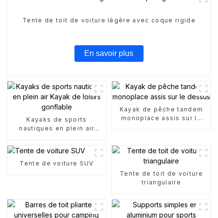
Tente de toit de voiture légère avec coque rigide
En savoir plus
Kayak de pêche tandem
monoplace assis sur le
Kayaks de sports
dessus
nautiques en plein air
Kayak de loisirs gonflable
Tente de voiture SUV
Tente de toit de voiture
triangulaire