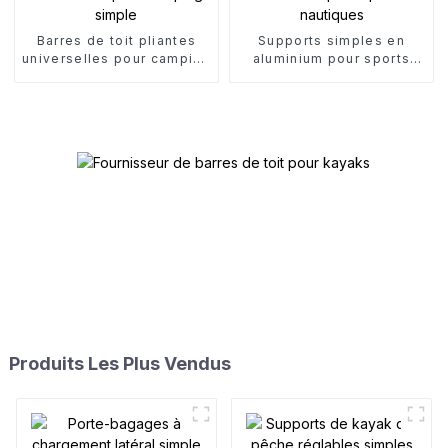
Barres de toit pliantes
Supports simples en
universelles pour camping
aluminium pour sports
simple
nautiques
Produits Les Plus Vendus