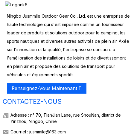
Ningbo Jusmmile Outdoor Gear Co., Ltd. est une entreprise de
haute technologie qui s'est imposée comme un fournisseur
leader de produits et solutions outdoor pour le camping, les
sports nautiques et diverses autres activités de plein air. Axée
sur l'innovation et la qualité, l'entreprise se consacre à
l'amélioration des installations de loisirs et de divertissement
en plein air et propose des solutions de transport pour
véhicules et équipements sportifs.
Renseignez-Vous Maintenant
CONTACTEZ-NOUS
Adresse : n° 70, TianJian Lane, rue ShouNan, district de
Yinzhou, Ningbo, Chine
Courriel : jusmmile@163.com