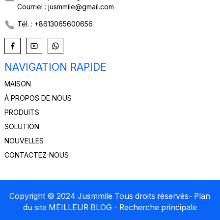
Courriel : jusmmile@gmail.com
Tél. : +8613065600656
NAVIGATION RAPIDE
MAISON
À PROPOS DE NOUS
PRODUITS
SOLUTION
NOUVELLES
CONTACTEZ-NOUS
Copyright © 2024 Jusmmile Tous droits réservés
- Plan
du site
MEILLEUR BLOG
- Recherche principale