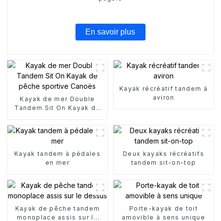
En savoir plus
Kayak récréatif tandem à
aviron
Kayak de mer Double
Tandem Sit On Kayak de
pêche sportive Canoës
Kayak tandem à pédales
Deux kayaks récréatifs
en mer
tandem sit-on-top
Kayak de pêche tandem
Porte-kayak de toit
monoplace assis sur le
amovible à sens unique