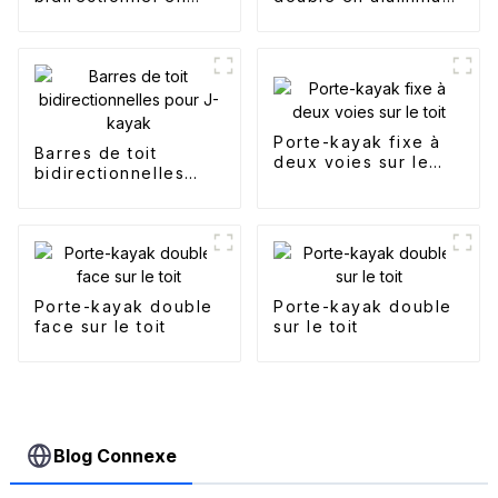
alliage d'aluminium
pour toit
Porte-kayak fixe à
Barres de toit
deux voies sur le
bidirectionnelles
toit
pour J-kayak
Porte-kayak double
Porte-kayak double
face sur le toit
sur le toit
Blog Connexe