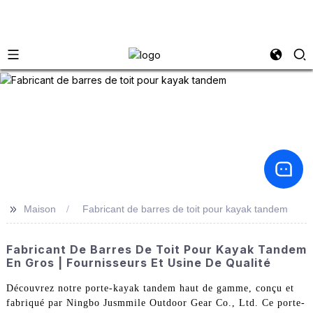
>>
Maison
Fabricant de barres de toit pour kayak tandem
Fabricant De Barres De Toit Pour Kayak Tandem
En Gros | Fournisseurs Et Usine De Qualité
Découvrez notre porte-kayak tandem haut de gamme, conçu et
fabriqué par Ningbo Jusmmile Outdoor Gear Co., Ltd. Ce porte-