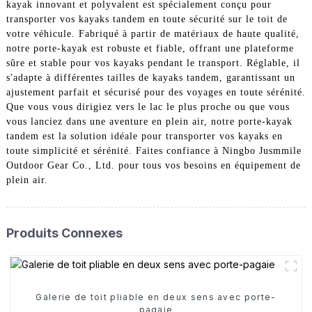
kayak innovant et polyvalent est spécialement conçu pour
transporter vos kayaks tandem en toute sécurité sur le toit de
votre véhicule. Fabriqué à partir de matériaux de haute qualité,
notre porte-kayak est robuste et fiable, offrant une plateforme
sûre et stable pour vos kayaks pendant le transport. Réglable, il
s'adapte à différentes tailles de kayaks tandem, garantissant un
ajustement parfait et sécurisé pour des voyages en toute sérénité.
Que vous vous dirigiez vers le lac le plus proche ou que vous
vous lanciez dans une aventure en plein air, notre porte-kayak
tandem est la solution idéale pour transporter vos kayaks en
toute simplicité et sérénité. Faites confiance à Ningbo Jusmmile
Outdoor Gear Co., Ltd. pour tous vos besoins en équipement de
plein air.
Produits Connexes
Galerie de toit pliable en deux sens avec porte-
pagaie