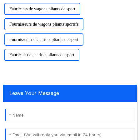
Fabricants de wagons pliants de sport
Fournisseurs de wagons pliants sportifs
Fournisseur de chariots pliants de sport
Fabricant de chariots pliants de sport
Leave Your Message