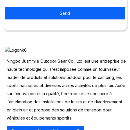
Send
Ningbo Jusmmile Outdoor Gear Co., Ltd. est une entreprise de
haute technologie qui s'est imposée comme un fournisseur
leader de produits et solutions outdoor pour le camping, les
sports nautiques et diverses autres activités de plein air. Axée
sur l'innovation et la qualité, l'entreprise se consacre à
l'amélioration des installations de loisirs et de divertissement
en plein air et propose des solutions de transport pour
véhicules et équipements sportifs.