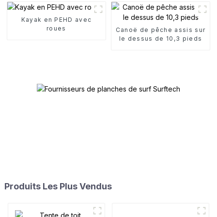
Kayak en PEHD avec
roues
Canoë de pêche assis sur
le dessus de 10,3 pieds
Produits Les Plus Vendus