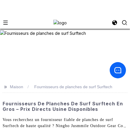
>>
Maison
Fournisseurs de planches de surf Surftech
Fournisseurs De Planches De Surf Surftech En
Gros – Prix Directs Usine Disponibles
Vous recherchez un fournisseur fiable de planches de surf
Surftech de haute qualité ? Ningbo Jusmmile Outdoor Gear Co.,