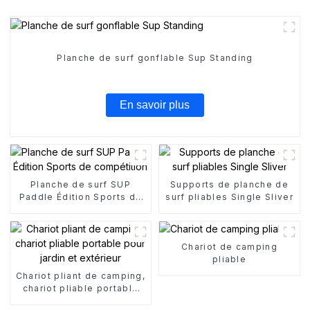
Planche de surf gonflable Sup Standing
En savoir plus
Planche de surf SUP
Supports de planche de
Paddle Édition Sports de
surf pliables Single Sliver
compétition
Chariot de camping
pliable
Chariot pliant de camping,
chariot pliable portable
pour jardin et extérieur