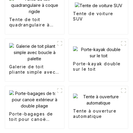
Tente de voiture
SUV
Tente de toit
quadrangulaire à
coque rigide
Porte-kayak double
Galerie de toit
sur le toit
pliante simple avec
boucle à palette
Tente à ouverture
Porte-bagages de
automatique
toit pour canoë
extérieur à double
pliage