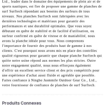
Ltd., leader dans le domaine des équipements de plein air et de
sports nautiques, est fier de proposer une gamme de planches de
surf Surftech répondant aux besoins des surfeurs de tous
niveaux. Nos planches Surftech sont fabriquées avec les
dernières technologies et matériaux pour garantir des
performances et une durabilité optimales. Que vous soyez
débutant en quête de stabilité et de facilité d'utilisation, ou
surfeur confirmé en quête de vitesse et de maniabilité, nous
avons la planche idéale pour vous. Nous comprenons
l'importance de fournir des produits haut de gamme à nos
clients. C'est pourquoi nous avons mis en place des contrôles
qualité rigoureux pour garantir que chaque planche Surftech qui
quitte notre usine répond aux normes les plus strictes. Outre
notre engagement qualité, nous nous efforçons également
d'offrir un excellent service client et des prix compétitifs pour
une expérience d'achat aussi fluide et agréable que possible.
Faites confiance à Ningbo Jusmmile Outdoor Gear Co., Ltd.,
votre fournisseur de confiance de planches de surf Surftech.
Produits Connexes