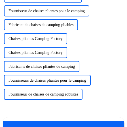
Fournisseur de chaises pliantes pour le camping
Fabricant de chaises de camping pliables
Chaises pliantes Camping Factory
Chaises pliantes Camping Factory
Fabricants de chaises pliantes de camping
Fournisseurs de chaises pliantes pour le camping
Fournisseur de chaises de camping robustes