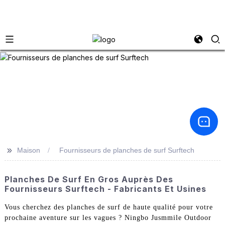
>>
Maison
Fournisseurs de planches de surf Surftech
Planches De Surf En Gros Auprès Des
Fournisseurs Surftech - Fabricants Et Usines
Vous cherchez des planches de surf de haute qualité pour votre
prochaine aventure sur les vagues ? Ningbo Jusmmile Outdoor