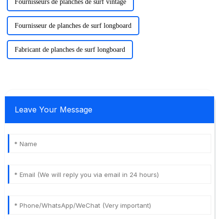
Fournisseurs de planches de surf vintage
Fournisseur de planches de surf longboard
Fabricant de planches de surf longboard
Leave Your Message