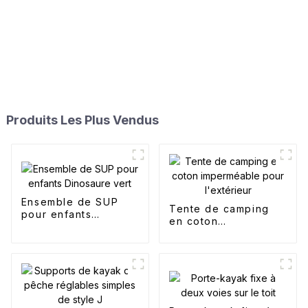
Produits Les Plus Vendus
Ensemble de SUP
Tente de camping
pour enfants
en coton
Dinosaure vert
imperméable pour
l'extérieur