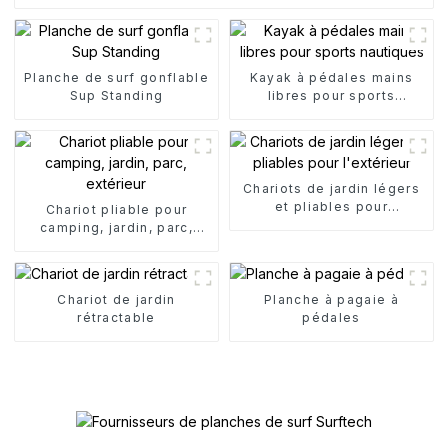
Planche de surf gonflable
Kayak à pédales mains
Sup Standing
libres pour sports
nautiques
Chariots de jardin légers
et pliables pour
Chariot pliable pour
l'extérieur
camping, jardin, parc,
extérieur
Chariot de jardin
Planche à pagaie à
rétractable
pédales