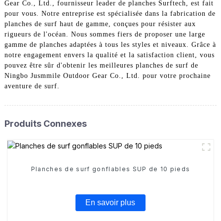
Gear Co., Ltd., fournisseur leader de planches Surftech, est fait
pour vous. Notre entreprise est spécialisée dans la fabrication de
planches de surf haut de gamme, conçues pour résister aux
rigueurs de l'océan. Nous sommes fiers de proposer une large
gamme de planches adaptées à tous les styles et niveaux. Grâce à
notre engagement envers la qualité et la satisfaction client, vous
pouvez être sûr d'obtenir les meilleures planches de surf de
Ningbo Jusmmile Outdoor Gear Co., Ltd. pour votre prochaine
aventure de surf.
Produits Connexes
Planches de surf gonflables SUP de 10 pieds
En savoir plus