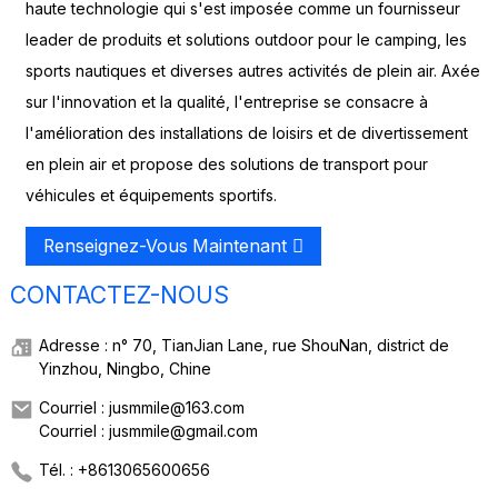
haute technologie qui s'est imposée comme un fournisseur
leader de produits et solutions outdoor pour le camping, les
sports nautiques et diverses autres activités de plein air. Axée
sur l'innovation et la qualité, l'entreprise se consacre à
l'amélioration des installations de loisirs et de divertissement
en plein air et propose des solutions de transport pour
véhicules et équipements sportifs.
Renseignez-Vous Maintenant
CONTACTEZ-NOUS
Adresse : n° 70, TianJian Lane, rue ShouNan, district de
Yinzhou, Ningbo, Chine
Courriel : jusmmile@163.com
Courriel : jusmmile@gmail.com
Tél. : +8613065600656