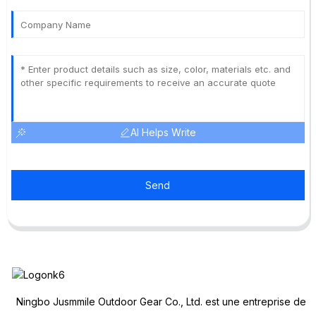
AI Helps Write
Send
Ningbo Jusmmile Outdoor Gear Co., Ltd. est une entreprise de