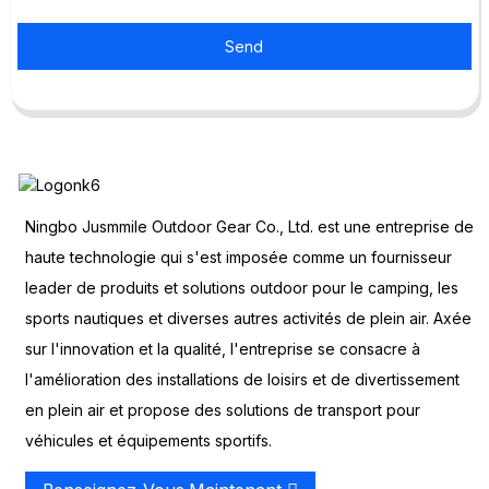
Send
Ningbo Jusmmile Outdoor Gear Co., Ltd. est une entreprise de
haute technologie qui s'est imposée comme un fournisseur
leader de produits et solutions outdoor pour le camping, les
sports nautiques et diverses autres activités de plein air. Axée
sur l'innovation et la qualité, l'entreprise se consacre à
l'amélioration des installations de loisirs et de divertissement
en plein air et propose des solutions de transport pour
véhicules et équipements sportifs.