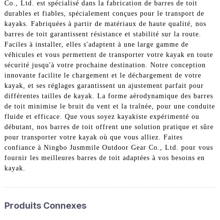
Co., Ltd. est spécialisé dans la fabrication de barres de toit
durables et fiables, spécialement conçues pour le transport de
kayaks. Fabriquées à partir de matériaux de haute qualité, nos
barres de toit garantissent résistance et stabilité sur la route.
Faciles à installer, elles s'adaptent à une large gamme de
véhicules et vous permettent de transporter votre kayak en toute
sécurité jusqu'à votre prochaine destination. Notre conception
innovante facilite le chargement et le déchargement de votre
kayak, et ses réglages garantissent un ajustement parfait pour
différentes tailles de kayak. La forme aérodynamique des barres
de toit minimise le bruit du vent et la traînée, pour une conduite
fluide et efficace. Que vous soyez kayakiste expérimenté ou
débutant, nos barres de toit offrent une solution pratique et sûre
pour transporter votre kayak où que vous alliez. Faites
confiance à Ningbo Jusmmile Outdoor Gear Co., Ltd. pour vous
fournir les meilleures barres de toit adaptées à vos besoins en
kayak.
Produits Connexes