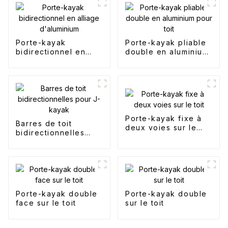
Porte-kayak
Porte-kayak pliable
bidirectionnel en
double en aluminium
alliage d'aluminium
pour toit
Porte-kayak fixe à
Barres de toit
deux voies sur le
bidirectionnelles
toit
pour J-kayak
Porte-kayak double
Porte-kayak double
face sur le toit
sur le toit