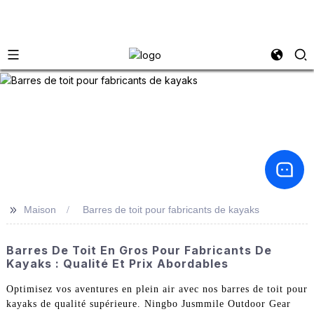
>>
Maison
Barres de toit pour fabricants de kayaks
Barres De Toit En Gros Pour Fabricants De
Kayaks : Qualité Et Prix Abordables
Optimisez vos aventures en plein air avec nos barres de toit pour
kayaks de qualité supérieure. Ningbo Jusmmile Outdoor Gear