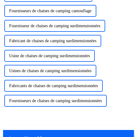
Fournisseurs de chaises de camping camouflage
Fournisseur de chaises de camping surdimensionnées
Fabricant de chaises de camping surdimensionnées
Usine de chaises de camping surdimensionnées
Usines de chaises de camping surdimensionnées
Fabricants de chaises de camping surdimensionnées
Fournisseurs de chaises de camping surdimensionnées