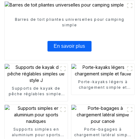
Barres de toit pliantes universelles pour camping
simple
En savoir plus
Porte-kayaks légers à
chargement simple et
Supports de kayak de
facile
pêche réglables simples
de style J
Supports simples en
Porte-bagages à
aluminium pour sports
chargement latéral simple