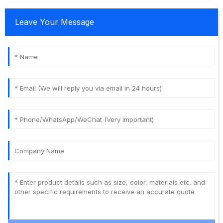
Leave Your Message