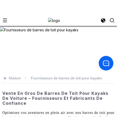
>>
Maison
Fournisseurs de barres de toit pour kayaks
Vente En Gros De Barres De Toit Pour Kayaks
De Voiture – Fournisseurs Et Fabricants De
Confiance
Optimisez vos aventures en plein air avec nos barres de toit pour