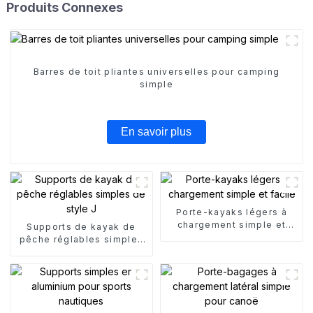
Produits Connexes
Barres de toit pliantes universelles pour camping
simple
En savoir plus
Porte-kayaks légers à
chargement simple et
Supports de kayak de
facile
pêche réglables simples
de style J