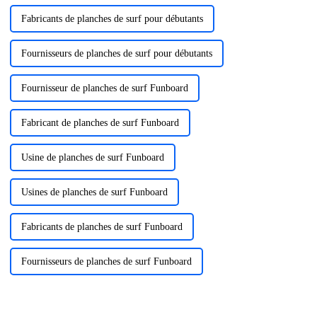
Fabricants de planches de surf pour débutants
Fournisseurs de planches de surf pour débutants
Fournisseur de planches de surf Funboard
Fabricant de planches de surf Funboard
Usine de planches de surf Funboard
Usines de planches de surf Funboard
Fabricants de planches de surf Funboard
Fournisseurs de planches de surf Funboard