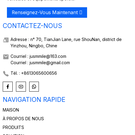
Renseignez-Vous Maintenant
CONTACTEZ-NOUS
Adresse : n° 70, TianJian Lane, rue ShouNan, district de
Yinzhou, Ningbo, Chine
Courriel : jusmmile@163.com
Courriel : jusmmile@gmail.com
Tél. : +8613065600656
NAVIGATION RAPIDE
MAISON
À PROPOS DE NOUS
PRODUITS