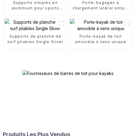
Supports simples en
Porte-bagages à
aluminium pour sports
chargement latéral simple
nautiques
pour canoë
Supports de planche de
Porte-kayak de toit
surf pliables Single Sliver
amovible à sens unique
Produits Les Plus Vendus