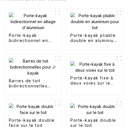
Porte-kayak
Porte-kayak pliable
bidirectionnel en
double en aluminium
alliage d'aluminium
pour toit
Porte-kayak fixe à
Barres de toit
deux voies sur le
bidirectionnelles
toit
pour J-kayak
Porte-kayak double
Porte-kayak double
face sur le toit
sur le toit