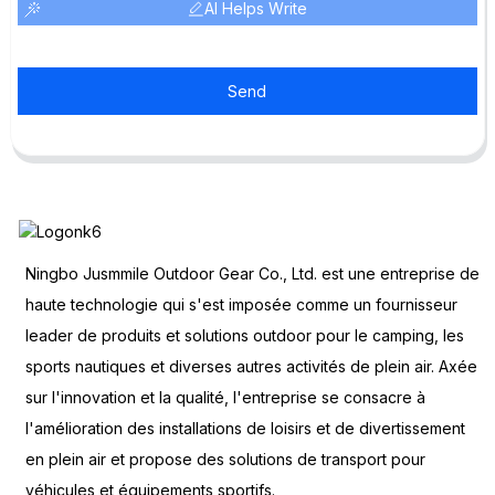
AI Helps Write
Send
Ningbo Jusmmile Outdoor Gear Co., Ltd. est une entreprise de
haute technologie qui s'est imposée comme un fournisseur
leader de produits et solutions outdoor pour le camping, les
sports nautiques et diverses autres activités de plein air. Axée
sur l'innovation et la qualité, l'entreprise se consacre à
l'amélioration des installations de loisirs et de divertissement
en plein air et propose des solutions de transport pour
véhicules et équipements sportifs.