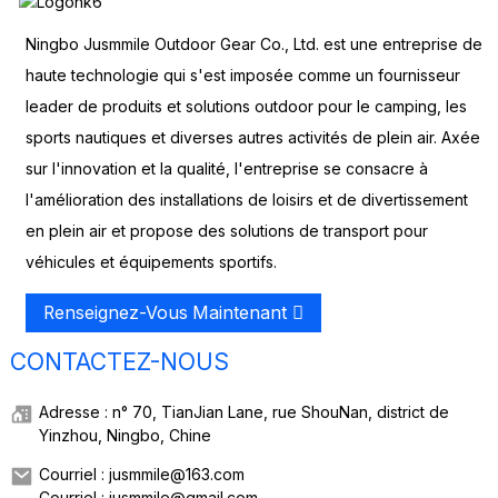
Ningbo Jusmmile Outdoor Gear Co., Ltd. est une entreprise de
haute technologie qui s'est imposée comme un fournisseur
leader de produits et solutions outdoor pour le camping, les
sports nautiques et diverses autres activités de plein air. Axée
sur l'innovation et la qualité, l'entreprise se consacre à
l'amélioration des installations de loisirs et de divertissement
en plein air et propose des solutions de transport pour
véhicules et équipements sportifs.
Renseignez-Vous Maintenant
CONTACTEZ-NOUS
Adresse : n° 70, TianJian Lane, rue ShouNan, district de
Yinzhou, Ningbo, Chine
Courriel : jusmmile@163.com
Courriel : jusmmile@gmail.com