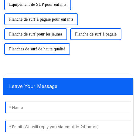
Équipement de SUP pour enfants
Planche de surf à pagaie pour enfants
Planche de surf pour les jeunes
Planche de surf à pagaie
Planches de surf de haute qualité
Leave Your Message