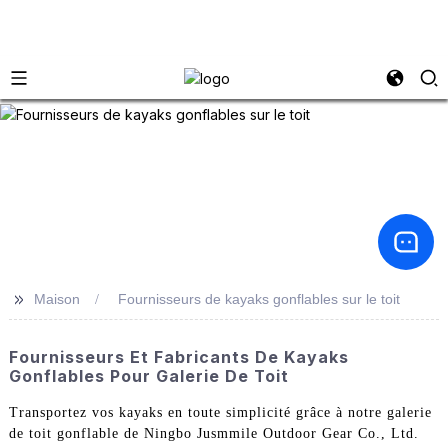
>>
Maison
Fournisseurs de kayaks gonflables sur le toit
Fournisseurs Et Fabricants De Kayaks
Gonflables Pour Galerie De Toit
Transportez vos kayaks en toute simplicité grâce à notre galerie
de toit gonflable de Ningbo Jusmmile Outdoor Gear Co., Ltd.