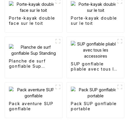
Porte-kayak double
Porte-kayak double
face sur le toit
sur le toit
Planche de surf
SUP gonflable
gonflable Sup
pliable avec tous les
Standing
accessoires
Pack aventure SUP
Pack SUP gonflable
gonflable
portable