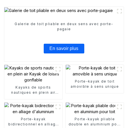
Galerie de toit pliable en deux sens avec porte-
pagaie
En savoir plus
Porte-kayak de toit
amovible à sens unique
Kayaks de sports
nautiques en plein air
Kayak de loisirs gonflable
Porte-kayak
Porte-kayak pliable
bidirectionnel en alliage
double en aluminium pour