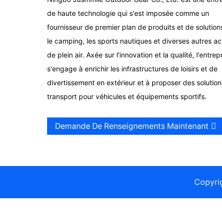
de haute technologie qui s'est imposée comme un
fournisseur de premier plan de produits et de solution
le camping, les sports nautiques et diverses autres act
de plein air. Axée sur l'innovation et la qualité, l'entrep
s'engage à enrichir les infrastructures de loisirs et de
divertissement en extérieur et à proposer des solutio
transport pour véhicules et équipements sportifs.
Demande De Renseignements Maintenant
Copyri