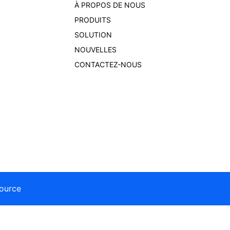
À PROPOS DE NOUS
PRODUITS
SOLUTION
NOUVELLES
CONTACTEZ-NOUS
ource