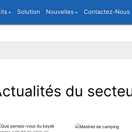
its
Solution
Nouvelles
Contactez-Nous
ctualités du secte