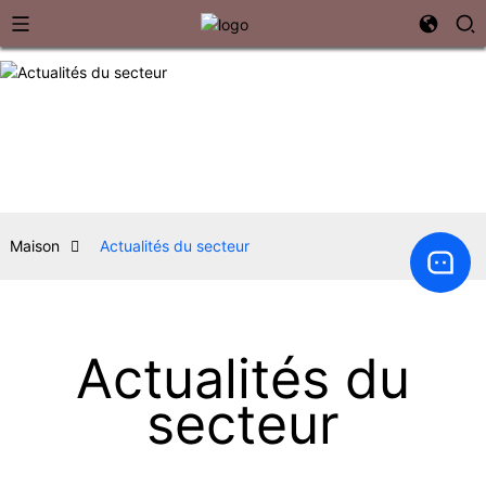
Maison
Actualités du secteur
Actualités du
secteur