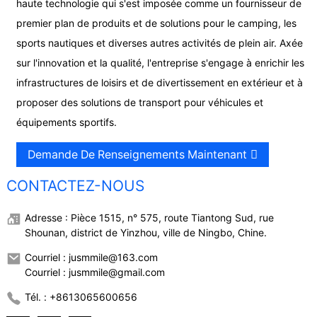
haute technologie qui s'est imposée comme un fournisseur de
premier plan de produits et de solutions pour le camping, les
sports nautiques et diverses autres activités de plein air. Axée
sur l'innovation et la qualité, l'entreprise s'engage à enrichir les
infrastructures de loisirs et de divertissement en extérieur et à
proposer des solutions de transport pour véhicules et
équipements sportifs.
Demande De Renseignements Maintenant
CONTACTEZ-NOUS
Adresse : Pièce 1515, n° 575, route Tiantong Sud, rue
Shounan, district de Yinzhou, ville de Ningbo, Chine.
Courriel : jusmmile@163.com
Courriel : jusmmile@gmail.com
Tél. : +8613065600656