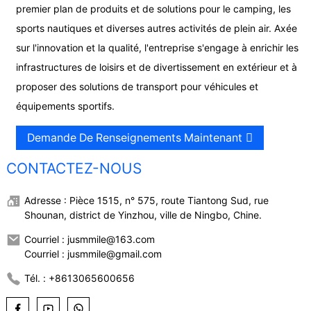
premier plan de produits et de solutions pour le camping, les
sports nautiques et diverses autres activités de plein air. Axée
sur l'innovation et la qualité, l'entreprise s'engage à enrichir les
infrastructures de loisirs et de divertissement en extérieur et à
proposer des solutions de transport pour véhicules et
équipements sportifs.
Demande De Renseignements Maintenant
CONTACTEZ-NOUS
Adresse : Pièce 1515, n° 575, route Tiantong Sud, rue
Shounan, district de Yinzhou, ville de Ningbo, Chine.
Courriel : jusmmile@163.com
Courriel : jusmmile@gmail.com
Tél. : +8613065600656