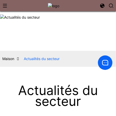
Maison
Actualités du secteur
Actualités du
secteur