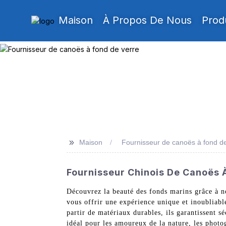
Maison
À Propos De Nous
Prod
>>
Maison
Fournisseur de canoës à fond de
Fournisseur Chinois De Canoës À
Découvrez la beauté des fonds marins grâce à 
vous offrir une expérience unique et inoubliable
partir de matériaux durables, ils garantissent 
idéal pour les amoureux de la nature, les photog