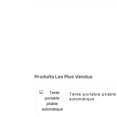
Produits Les Plus Vendus
Tente portable pliable
automatique