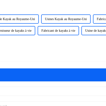
de Kayak au Royaume-Uni
Usines Kayak au Royaume-Uni
Fabric
rnisseur de kayaks à vie
Fabricant de kayaks à vie
Usine de kayak