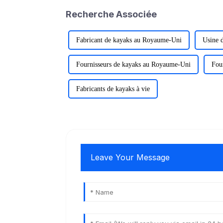
Recherche Associée
Fabricant de kayaks au Royaume-Uni
Usine 
Fournisseurs de kayaks au Royaume-Uni
Fou
Fabricants de kayaks à vie
Leave Your Message