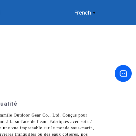
French
ualité
usmmile Outdoor Gear Co., Ltd. Conçus pour
nt à la surface de l'eau. Fabriqués avec soin à
ffre une vue imprenable sur le monde sous-marin,
ivières tranquilles ou des eaux côtières, nos