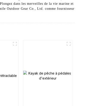
Plongez dans les merveilles de la vie marine et
mmile Outdoor Gear Co., Ltd. comme fournisseur