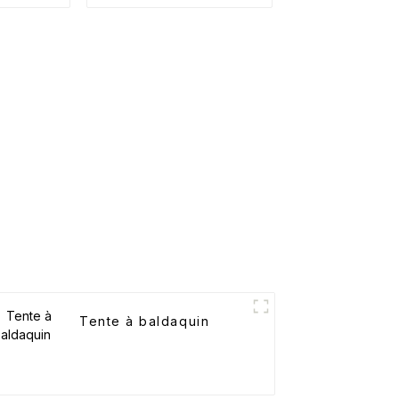
Tente à baldaquin