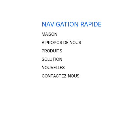
NAVIGATION RAPIDE
MAISON
À PROPOS DE NOUS
PRODUITS
SOLUTION
NOUVELLES
CONTACTEZ-NOUS