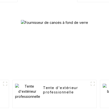
Tente d'extérieur
professionnelle