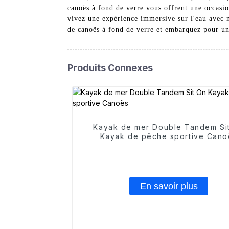
canoës à fond de verre vous offrent une occasio
vivez une expérience immersive sur l'eau avec
de canoës à fond de verre et embarquez pour un
Produits Connexes
Kayak de mer Double Tandem Si
Kayak de pêche sportive Cano
En savoir plus