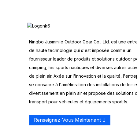
Ningbo Jusmmile Outdoor Gear Co., Ltd. est une entr
de haute technologie qui s'est imposée comme un
fournisseur leader de produits et solutions outdoor p
camping, les sports nautiques et diverses autres activ
de plein air. Axée sur l'innovation et la qualité, l'entre
se consacre à l'amélioration des installations de loisir
divertissement en plein air et propose des solutions 
transport pour véhicules et équipements sportifs.
Renseignez-Vous Maintenant