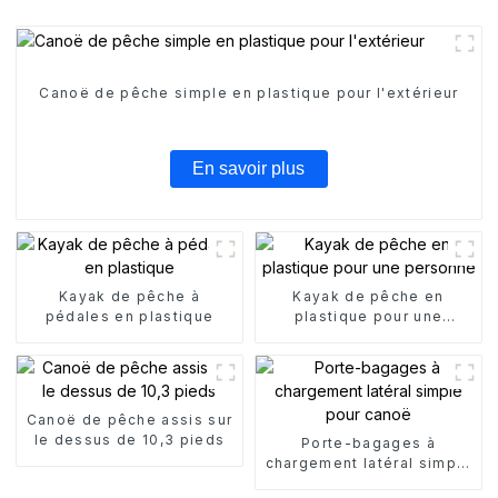
Canoë de pêche simple en plastique pour l'extérieur
En savoir plus
Kayak de pêche à
Kayak de pêche en
pédales en plastique
plastique pour une
personne
Canoë de pêche assis sur
le dessus de 10,3 pieds
Porte-bagages à
chargement latéral simple
pour canoë