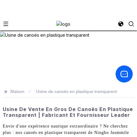
>>
Maison
Usine de canoës en plastique transparent
Usine De Vente En Gros De Canoës En Plastique
Transparent | Fabricant Et Fournisseur Leader
Envie d'une expérience nautique extraordinaire ? Ne cherchez
plus : nos canoës en plastique transparent de Ningbo Jusmmile