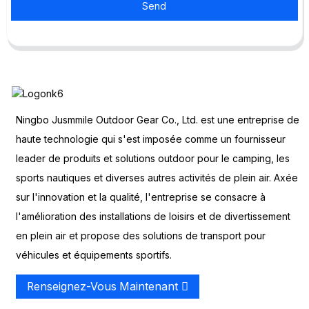
Send
Ningbo Jusmmile Outdoor Gear Co., Ltd. est une entreprise de
haute technologie qui s'est imposée comme un fournisseur
leader de produits et solutions outdoor pour le camping, les
sports nautiques et diverses autres activités de plein air. Axée
sur l'innovation et la qualité, l'entreprise se consacre à
l'amélioration des installations de loisirs et de divertissement
en plein air et propose des solutions de transport pour
véhicules et équipements sportifs.
Renseignez-Vous Maintenant