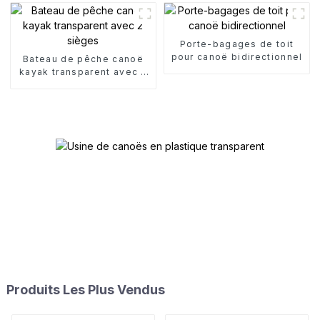
Porte-bagages de toit
pour canoë bidirectionnel
Bateau de pêche canoë
kayak transparent avec 2
sièges
Produits Les Plus Vendus