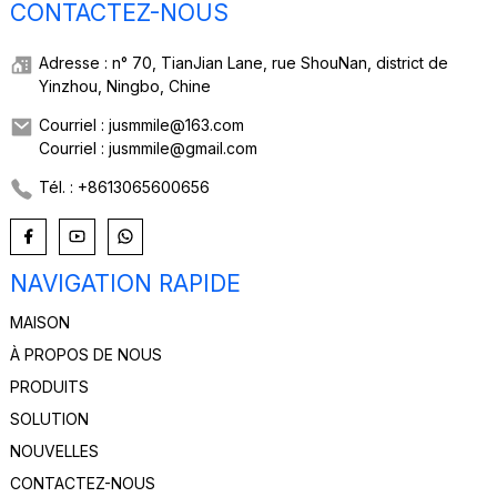
CONTACTEZ-NOUS
Adresse : n° 70, TianJian Lane, rue ShouNan, district de
Yinzhou, Ningbo, Chine
Courriel : jusmmile@163.com
Courriel : jusmmile@gmail.com
Tél. : +8613065600656
NAVIGATION RAPIDE
MAISON
À PROPOS DE NOUS
PRODUITS
SOLUTION
NOUVELLES
CONTACTEZ-NOUS