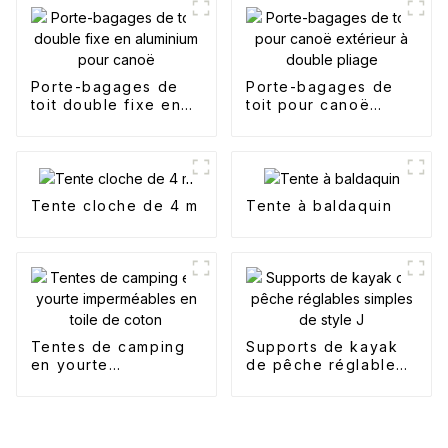
Porte-bagages de
Porte-bagages de
toit double fixe en
toit pour canoë
aluminium pour
extérieur à double
canoë
pliage
Tente cloche de 4 m
Tente à baldaquin
Tentes de camping
Supports de kayak
en yourte
de pêche réglables
imperméables en
simples de style J
toile de coton