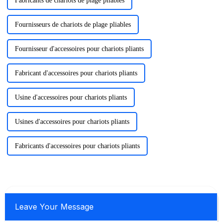
Fabricants de chariots de plage pliables
Fournisseurs de chariots de plage pliables
Fournisseur d'accessoires pour chariots pliants
Fabricant d'accessoires pour chariots pliants
Usine d'accessoires pour chariots pliants
Usines d'accessoires pour chariots pliants
Fabricants d'accessoires pour chariots pliants
Leave Your Message