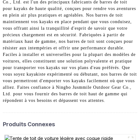
Co., Ltd. est l'un des principaux fabricants de barres de toit
pour kayaks de haute qualité, conçues pour rendre vos aventures
en plein air plus pratiques et agréables. Nos barres de toit
maintiennent vos kayaks en place pendant que vous conduisez,
vous offrant ainsi la tranquillité d'esprit de savoir que votre
précieux chargement est en sécurité. Fabriquées à partir de
matériaux haut de gamme, nos barres de toit sont conçues pour
résister aux intempéries et offrir une performance durable.
Faciles à installer et universelles pour la plupart des modèles de
voitures, elles constituent une solution polyvalente et pratique
pour transporter vos kayaks sur vos plans d'eau préférés. Que
vous soyez kayakiste expérimenté ou débutant, nos barres de toit
vous permettront d'emporter vos kayaks facilement où que vous
alliez. Faites confiance à Ningbo Jusmmile Outdoor Gear Co.,
Ltd. pour vous fournir des barres de toit haut de gamme qui
répondent à vos besoins et dépassent vos attentes.
Produits Connexes