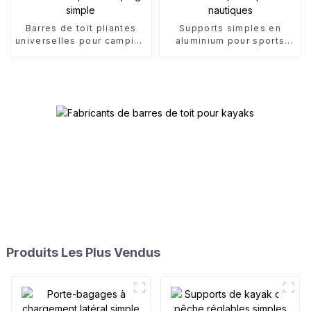
Barres de toit pliantes
Supports simples en
universelles pour camping
aluminium pour sports
simple
nautiques
Produits Les Plus Vendus