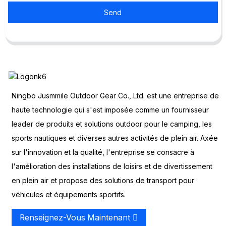
Send
Ningbo Jusmmile Outdoor Gear Co., Ltd. est une entreprise de
haute technologie qui s'est imposée comme un fournisseur
leader de produits et solutions outdoor pour le camping, les
sports nautiques et diverses autres activités de plein air. Axée
sur l'innovation et la qualité, l'entreprise se consacre à
l'amélioration des installations de loisirs et de divertissement
en plein air et propose des solutions de transport pour
véhicules et équipements sportifs.
Renseignez-Vous Maintenant