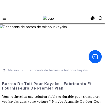
>>
Maison
Fabricants de barres de toit pour kayaks
Barres De Toit Pour Kayaks - Fabricants Et
Fournisseurs De Premier Plan
Vous recherchez une solution fiable et durable pour transporter
vos kayaks dans votre voiture ? Ningbo Jusmmile Outdoor Gear