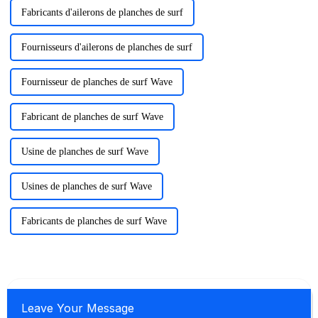
Fabricants d'ailerons de planches de surf
Fournisseurs d'ailerons de planches de surf
Fournisseur de planches de surf Wave
Fabricant de planches de surf Wave
Usine de planches de surf Wave
Usines de planches de surf Wave
Fabricants de planches de surf Wave
Leave Your Message