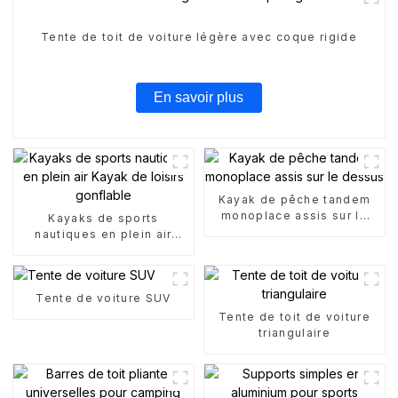
Tente de toit de voiture légère avec coque rigide
En savoir plus
Kayak de pêche tandem
monoplace assis sur le
Kayaks de sports
dessus
nautiques en plein air
Kayak de loisirs gonflable
Tente de voiture SUV
Tente de toit de voiture
triangulaire