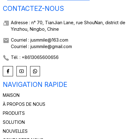
CONTACTEZ-NOUS
Adresse : n° 70, TianJian Lane, rue ShouNan, district de
Yinzhou, Ningbo, Chine
Courriel : jusmmile@163.com
Courriel : jusmmile@gmail.com
Tél. : +8613065600656
NAVIGATION RAPIDE
MAISON
À PROPOS DE NOUS
PRODUITS
SOLUTION
NOUVELLES