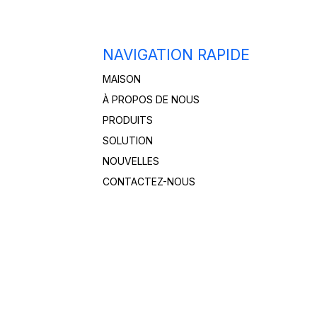
NAVIGATION RAPIDE
MAISON
À PROPOS DE NOUS
PRODUITS
SOLUTION
NOUVELLES
CONTACTEZ-NOUS