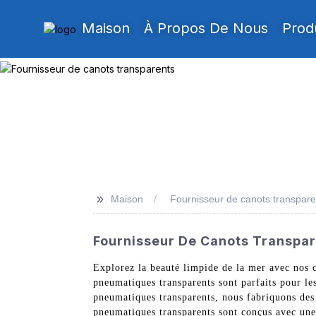
Maison
À Propos De Nous
Prod
>>
Maison
Fournisseur de canots transpare
Fournisseur De Canots Transpare
Explorez la beauté limpide de la mer avec nos
pneumatiques transparents sont parfaits pour le
pneumatiques transparents, nous fabriquons des 
pneumatiques transparents sont conçus avec une 