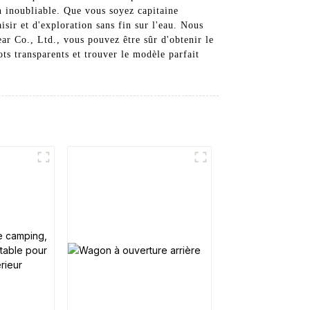
n inoubliable. Que vous soyez capitaine
sir et d'exploration sans fin sur l'eau. Nous
ar Co., Ltd., vous pouvez être sûr d'obtenir le
s transparents et trouver le modèle parfait