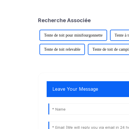
Recherche Associée
Tente de toit pour minifourgonnette
Tente à t
Tente de toit relevable
Tente de toit de camp
Leave Your Message