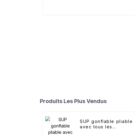
Produits Les Plus Vendus
SUP gonflable pliable
avec tous les
accessoires