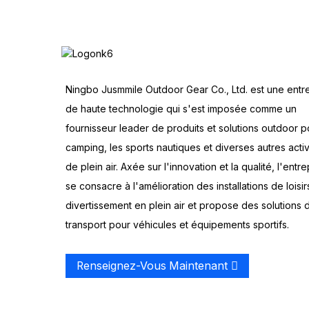
Ningbo Jusmmile Outdoor Gear Co., Ltd. est une entr
de haute technologie qui s'est imposée comme un
fournisseur leader de produits et solutions outdoor p
camping, les sports nautiques et diverses autres activ
de plein air. Axée sur l'innovation et la qualité, l'entre
se consacre à l'amélioration des installations de loisir
divertissement en plein air et propose des solutions 
transport pour véhicules et équipements sportifs.
Renseignez-Vous Maintenant