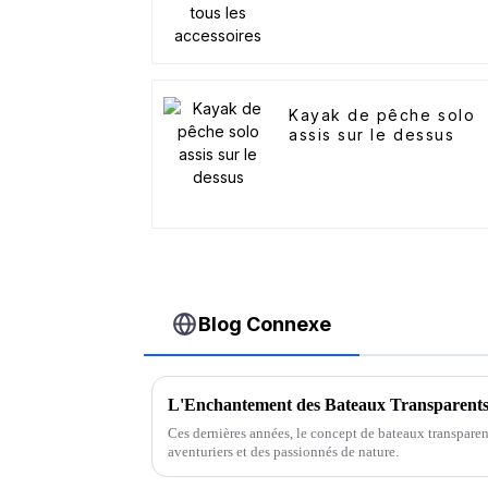
Kayak de pêche solo
assis sur le dessus
Blog Connexe
L'Enchantement des Bateaux Transparents
Ces dernières années, le concept de bateaux transparen
aventuriers et des passionnés de nature.