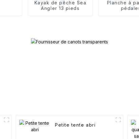
Kayak de pêche Sea
Planche à pa
Angler 13 pieds
pédale
Petite tente abri