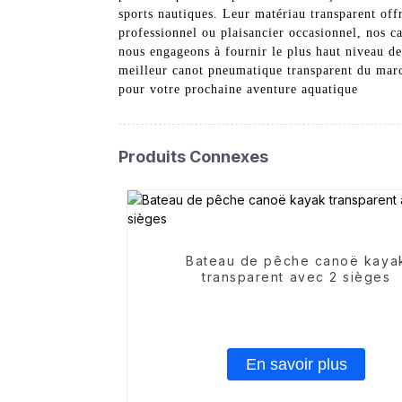
sports nautiques. Leur matériau transparent of
professionnel ou plaisancier occasionnel, nos c
nous engageons à fournir le plus haut niveau de
meilleur canot pneumatique transparent du march
pour votre prochaine aventure aquatique
Produits Connexes
Bateau de pêche canoë kaya
transparent avec 2 sièges
En savoir plus