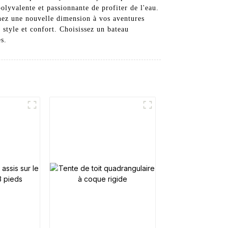
lyvalente et passionnante de profiter de l'eau.
nez une nouvelle dimension à vos aventures
 style et confort. Choisissez un bateau
s.