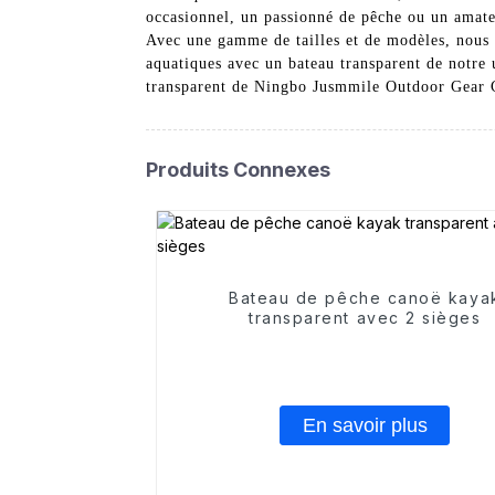
occasionnel, un passionné de pêche ou un amateu
Avec une gamme de tailles et de modèles, nous 
aquatiques avec un bateau transparent de notre u
transparent de Ningbo Jusmmile Outdoor Gear Co
Produits Connexes
Bateau de pêche canoë kaya
transparent avec 2 sièges
En savoir plus