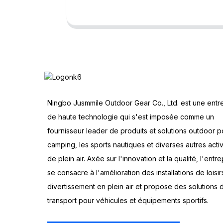
Ningbo Jusmmile Outdoor Gear Co., Ltd. est une entr
de haute technologie qui s'est imposée comme un
fournisseur leader de produits et solutions outdoor p
camping, les sports nautiques et diverses autres activ
de plein air. Axée sur l'innovation et la qualité, l'entre
se consacre à l'amélioration des installations de loisir
divertissement en plein air et propose des solutions 
transport pour véhicules et équipements sportifs.