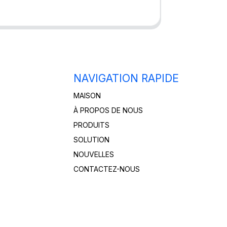
NAVIGATION RAPIDE
MAISON
À PROPOS DE NOUS
PRODUITS
SOLUTION
NOUVELLES
CONTACTEZ-NOUS