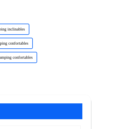
ing inclinables
ping confortables
camping confortables