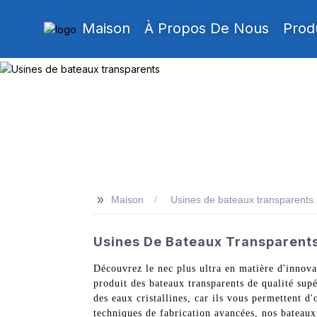
Maison
À Propos De Nous
Prod
>>
Maison
Usines de bateaux transparents
Usines De Bateaux Transparents 
Découvrez le nec plus ultra en matière d'innov
produit des bateaux transparents de qualité sup
des eaux cristallines, car ils vous permettent d
techniques de fabrication avancées, nos bateaux 