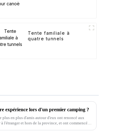
Tente familiale à
quatre tunnels
e expérience lors d'un premier camping ?
de plus en plus d'amis autour d'eux ont renoncé aux
 l'étranger et hors de la province, et ont commencé à