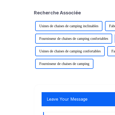
Recherche Associée
Usines de chaises de camping inclinables
Fabr
Fournisseur de chaises de camping confortables
Usines de chaises de camping confortables
Fa
Fournisseur de chaises de camping
Leave Your Message