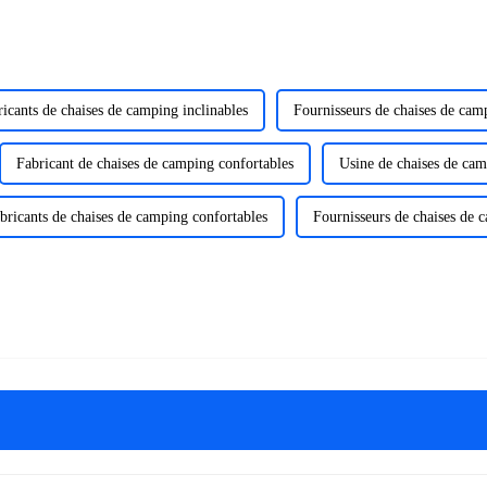
icants de chaises de camping inclinables
Fournisseurs de chaises de camp
Fabricant de chaises de camping confortables
Usine de chaises de cam
bricants de chaises de camping confortables
Fournisseurs de chaises de 