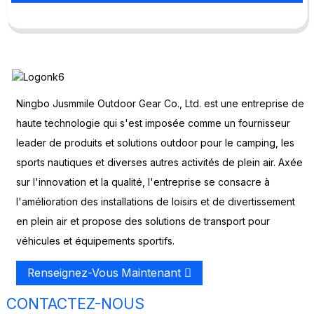
Ningbo Jusmmile Outdoor Gear Co., Ltd. est une entreprise de
haute technologie qui s'est imposée comme un fournisseur
leader de produits et solutions outdoor pour le camping, les
sports nautiques et diverses autres activités de plein air. Axée
sur l'innovation et la qualité, l'entreprise se consacre à
l'amélioration des installations de loisirs et de divertissement
en plein air et propose des solutions de transport pour
véhicules et équipements sportifs.
Renseignez-Vous Maintenant
CONTACTEZ-NOUS