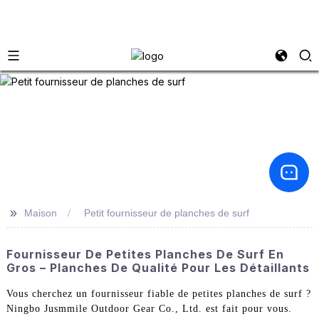
>>
Maison
Petit fournisseur de planches de surf
Fournisseur De Petites Planches De Surf En
Gros – Planches De Qualité Pour Les Détaillants
Vous cherchez un fournisseur fiable de petites planches de surf ?
Ningbo Jusmmile Outdoor Gear Co., Ltd. est fait pour vous.