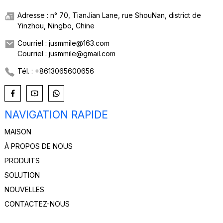
Adresse : n° 70, TianJian Lane, rue ShouNan, district de
Yinzhou, Ningbo, Chine
Courriel : jusmmile@163.com
Courriel : jusmmile@gmail.com
Tél. : +8613065600656
NAVIGATION RAPIDE
MAISON
À PROPOS DE NOUS
PRODUITS
SOLUTION
NOUVELLES
CONTACTEZ-NOUS