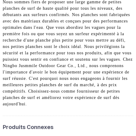
Nous sommes fiers de proposer une large gamme de petites
planches de surf de haute qualité pour tous les niveaux, des
débutants aux surfeurs confirmés. Nos planches sont fabriquées
avec des matériaux durables et conçues pour des performances
optimales dans l'eau. Que vous abordiez les vagues pour la
première fois ou que vous soyez un surfeur expérimenté à la
recherche d'une planche plus petite pour vous mettre au défi,
nos petites planches sont le choix idéal. Nous privilégions la
sécurité et la performance pour tous nos produits, afin que vous
puissiez vous sentir en confiance et soutenu sur les vagues. Chez
Ningbo Jusmmile Outdoor Gear Co., Ltd., nous comprenons
l'importance d'avoir le bon équipement pour une expérience de
surf réussie. C'est pourquoi nous nous engageons à fournir les
meilleures petites planches de surf du marché, à des prix
compétitifs. Choisissez-nous comme fournisseur de petites
planches de surf et améliorez votre expérience de surf dès
aujourd'hui.
Produits Connexes