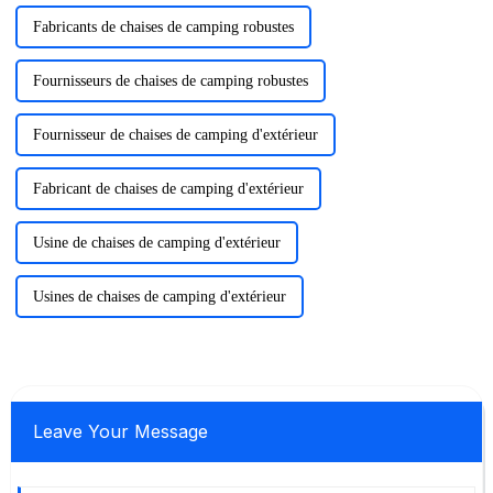
Fabricants de chaises de camping robustes
Fournisseurs de chaises de camping robustes
Fournisseur de chaises de camping d'extérieur
Fabricant de chaises de camping d'extérieur
Usine de chaises de camping d'extérieur
Usines de chaises de camping d'extérieur
Leave Your Message