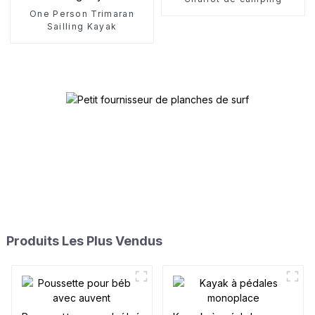
One Person Trimaran
Sailling Kayak
Produits Les Plus Vendus