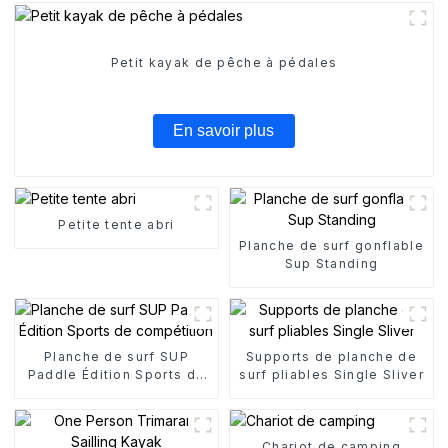
Petit kayak de pêche à pédales
En savoir plus
Petite tente abri
Planche de surf gonflable
Sup Standing
Planche de surf SUP
Supports de planche de
Paddle Édition Sports de
surf pliables Single Sliver
compétition
Chariot de camping