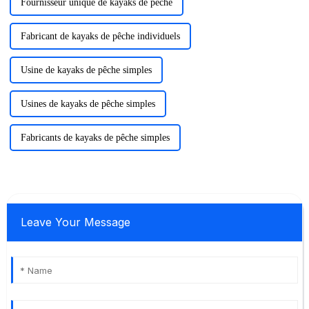
Fournisseur unique de kayaks de pêche
Fabricant de kayaks de pêche individuels
Usine de kayaks de pêche simples
Usines de kayaks de pêche simples
Fabricants de kayaks de pêche simples
Leave Your Message