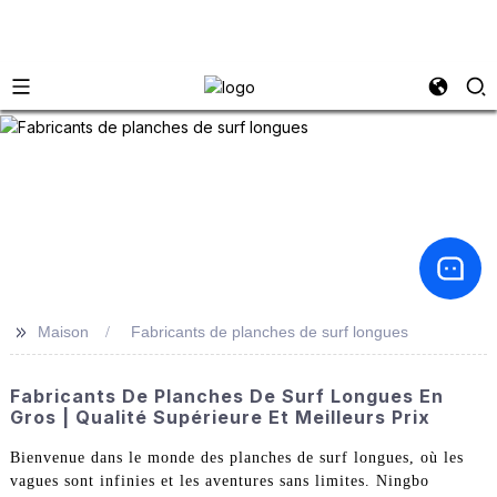
>>
Maison
Fabricants de planches de surf longues
Fabricants De Planches De Surf Longues En
Gros | Qualité Supérieure Et Meilleurs Prix
Bienvenue dans le monde des planches de surf longues, où les
vagues sont infinies et les aventures sans limites. Ningbo