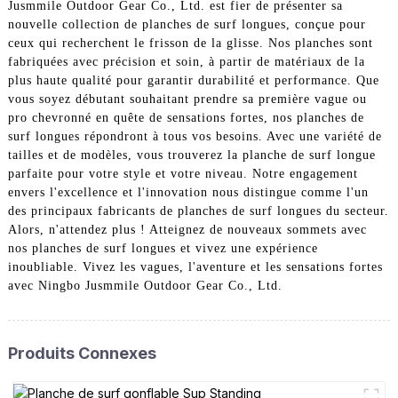
Jusmmile Outdoor Gear Co., Ltd. est fier de présenter sa
nouvelle collection de planches de surf longues, conçue pour
ceux qui recherchent le frisson de la glisse. Nos planches sont
fabriquées avec précision et soin, à partir de matériaux de la
plus haute qualité pour garantir durabilité et performance. Que
vous soyez débutant souhaitant prendre sa première vague ou
pro chevronné en quête de sensations fortes, nos planches de
surf longues répondront à tous vos besoins. Avec une variété de
tailles et de modèles, vous trouverez la planche de surf longue
parfaite pour votre style et votre niveau. Notre engagement
envers l'excellence et l'innovation nous distingue comme l'un
des principaux fabricants de planches de surf longues du secteur.
Alors, n'attendez plus ! Atteignez de nouveaux sommets avec
nos planches de surf longues et vivez une expérience
inoubliable. Vivez les vagues, l'aventure et les sensations fortes
avec Ningbo Jusmmile Outdoor Gear Co., Ltd.
Produits Connexes