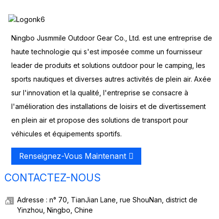
Ningbo Jusmmile Outdoor Gear Co., Ltd. est une entreprise de
haute technologie qui s'est imposée comme un fournisseur
leader de produits et solutions outdoor pour le camping, les
sports nautiques et diverses autres activités de plein air. Axée
sur l'innovation et la qualité, l'entreprise se consacre à
l'amélioration des installations de loisirs et de divertissement
en plein air et propose des solutions de transport pour
véhicules et équipements sportifs.
Renseignez-Vous Maintenant
CONTACTEZ-NOUS
Adresse : n° 70, TianJian Lane, rue ShouNan, district de
Yinzhou, Ningbo, Chine