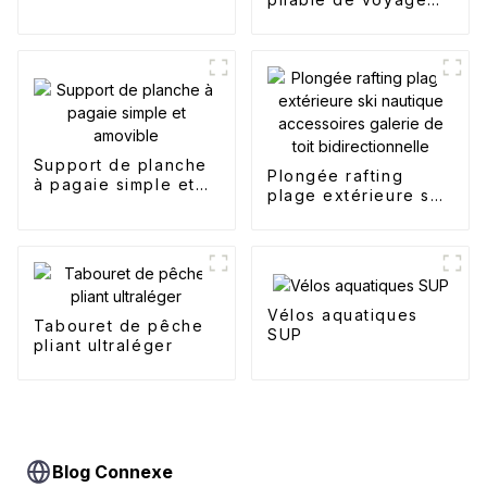
simple
Support de planche
Plongée rafting
à pagaie simple et
plage extérieure ski
amovible
nautique
accessoires galerie
de toit
bidirectionnelle
Vélos aquatiques
Tabouret de pêche
SUP
pliant ultraléger
Blog Connexe