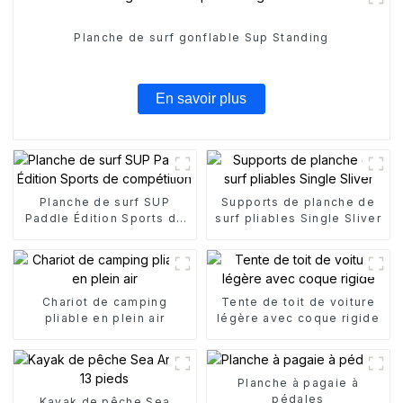
Planche de surf gonflable Sup Standing
En savoir plus
Planche de surf SUP
Supports de planche de
Paddle Édition Sports de
surf pliables Single Sliver
compétition
Chariot de camping
Tente de toit de voiture
pliable en plein air
légère avec coque rigide
Planche à pagaie à
pédales
Kayak de pêche Sea