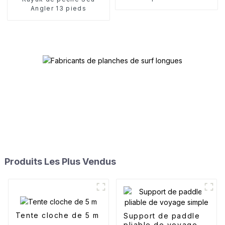
Angler 13 pieds
Produits Les Plus Vendus
Tente cloche de 5 m
Support de paddle
pliable de voyage