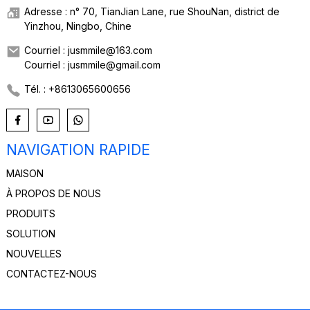
Adresse : n° 70, TianJian Lane, rue ShouNan, district de
Yinzhou, Ningbo, Chine
Courriel : jusmmile@163.com
Courriel : jusmmile@gmail.com
Tél. : +8613065600656
NAVIGATION RAPIDE
MAISON
À PROPOS DE NOUS
PRODUITS
SOLUTION
NOUVELLES
CONTACTEZ-NOUS