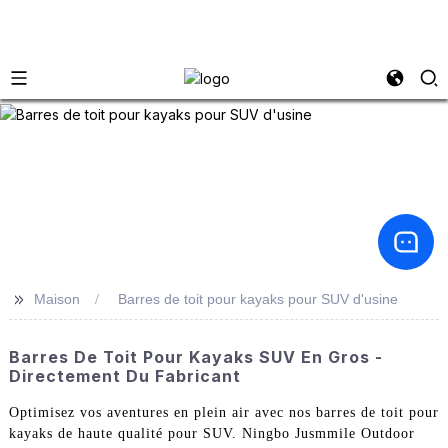
>>
Maison
Barres de toit pour kayaks pour SUV d'usine
Barres De Toit Pour Kayaks SUV En Gros -
Directement Du Fabricant
Optimisez vos aventures en plein air avec nos barres de toit pour
kayaks de haute qualité pour SUV. Ningbo Jusmmile Outdoor