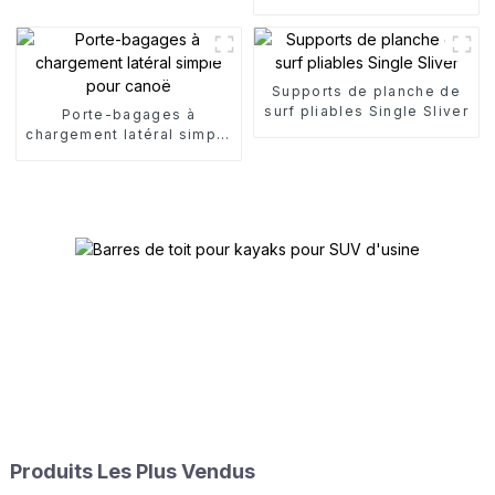
nautiques
Supports de planche de
surf pliables Single Sliver
Porte-bagages à
chargement latéral simple
pour canoë
Produits Les Plus Vendus