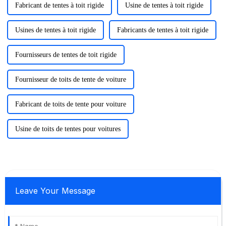
Fabricant de tentes à toit rigide
Usine de tentes à toit rigide
Usines de tentes à toit rigide
Fabricants de tentes à toit rigide
Fournisseurs de tentes de toit rigide
Fournisseur de toits de tente de voiture
Fabricant de toits de tente pour voiture
Usine de toits de tentes pour voitures
Leave Your Message