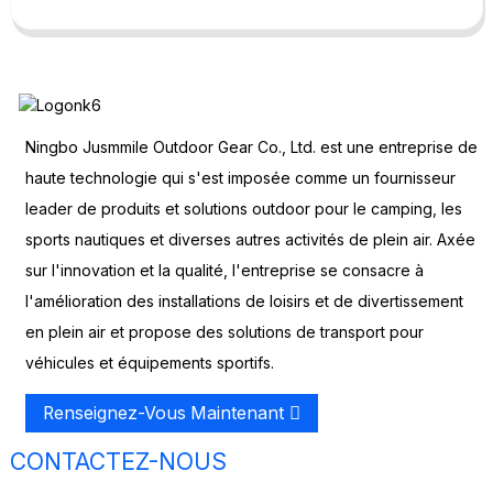
Ningbo Jusmmile Outdoor Gear Co., Ltd. est une entreprise de
haute technologie qui s'est imposée comme un fournisseur
leader de produits et solutions outdoor pour le camping, les
sports nautiques et diverses autres activités de plein air. Axée
sur l'innovation et la qualité, l'entreprise se consacre à
l'amélioration des installations de loisirs et de divertissement
en plein air et propose des solutions de transport pour
véhicules et équipements sportifs.
Renseignez-Vous Maintenant
CONTACTEZ-NOUS