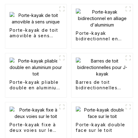
Porte-kayak de toit
Porte-kayak
amovible à sens
bidirectionnel en
unique
alliage d'aluminium
Porte-kayak pliable
Barres de toit
double en aluminium
bidirectionnelles
pour toit
pour J-kayak
Porte-kayak fixe à
Porte-kayak double
deux voies sur le
face sur le toit
toit