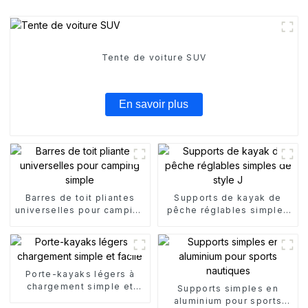
Tente de voiture SUV
En savoir plus
Barres de toit pliantes
Supports de kayak de
universelles pour camping
pêche réglables simples
simple
de style J
Porte-kayaks légers à
chargement simple et
Supports simples en
facile
aluminium pour sports