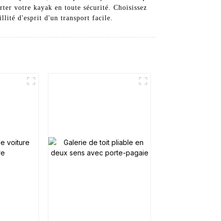
rter votre kayak en toute sécurité. Choisissez
ité d'esprit d'un transport facile.