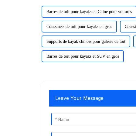
Barres de toit pour kayaks en Chine pour voitures
Coussinets de toit pour kayaks en gros
Coussi
Supports de kayak chinois pour galerie de toit
Barres de toit pour kayaks et SUV en gros
Leave Your Message