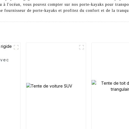
 ou à l'océan, vous pouvez compter sur nos porte-kayaks pour transpo
urnisseur de porte-kayaks et profitez du confort et de la tranquill
avec