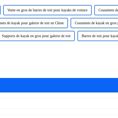
Vente en gros de barres de toit pour kayaks de voiture
Coussinets d
nets de kayak pour galerie de toit en Chine
Coussinets de kayak en gros p
Supports de kayak en gros pour galerie de toit
Barres de toit pour kay