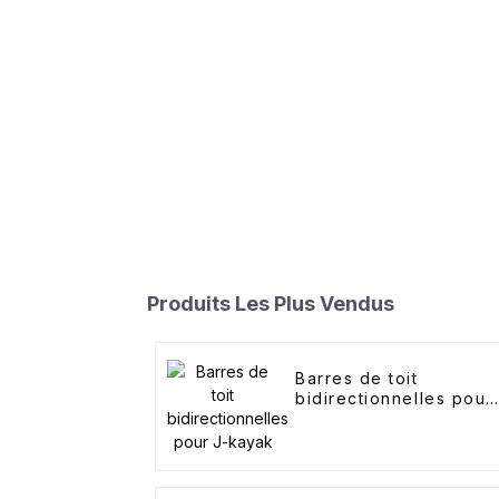
Produits Les Plus Vendus
Barres de toit
bidirectionnelles pour
J-kayak