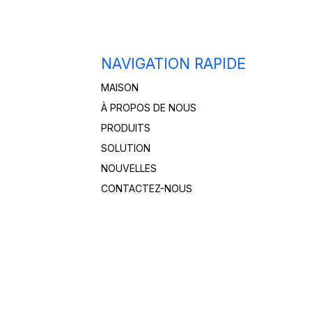
NAVIGATION RAPIDE
MAISON
À PROPOS DE NOUS
PRODUITS
SOLUTION
NOUVELLES
CONTACTEZ-NOUS