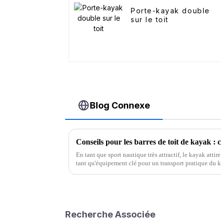
Porte-kayak double
sur le toit
Blog Connexe
En tant que sport nautique très attractif, le kayak atti
tant qu'équipement clé pour un transport pratique du k
de nombreuses connaissances...
Recherche Associée