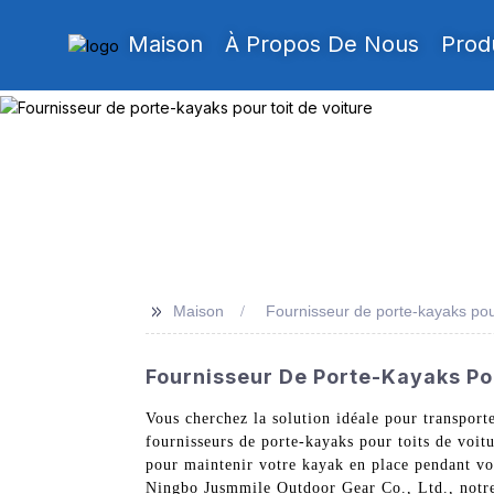
Maison
À Propos De Nous
Prod
>>
Maison
Fournisseur de porte-kayaks pour
Fournisseur De Porte-Kayaks Pou
Vous cherchez la solution idéale pour transport
fournisseurs de porte-kayaks pour toits de voit
pour maintenir votre kayak en place pendant vos 
Ningbo Jusmmile Outdoor Gear Co., Ltd., notre é