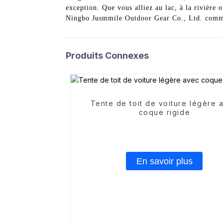
exception. Que vous alliez au lac, à la rivière
Ningbo Jusmmile Outdoor Gear Co., Ltd. comme fo
Produits Connexes
Tente de toit de voiture légère 
coque rigide
En savoir plus