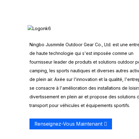
Ningbo Jusmmile Outdoor Gear Co., Ltd. est une entr
de haute technologie qui s'est imposée comme un
fournisseur leader de produits et solutions outdoor p
camping, les sports nautiques et diverses autres activ
de plein air. Axée sur l'innovation et la qualité, l'entre
se consacre à l'amélioration des installations de loisir
divertissement en plein air et propose des solutions 
transport pour véhicules et équipements sportifs.
Renseignez-Vous Maintenant