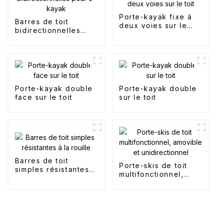
Porte-kayak fixe à
Barres de toit
deux voies sur le
bidirectionnelles
toit
pour J-kayak
Porte-kayak double
Porte-kayak double
face sur le toit
sur le toit
Barres de toit
Porte-skis de toit
simples résistantes à
multifonctionnel,
la rouille
amovible et
unidirectionnel