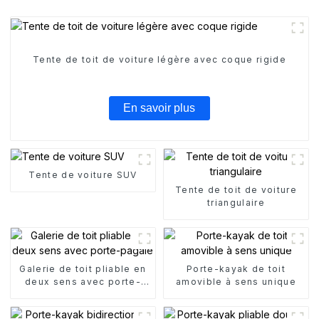
Tente de toit de voiture légère avec coque rigide
En savoir plus
Tente de voiture SUV
Tente de toit de voiture
triangulaire
Galerie de toit pliable en
Porte-kayak de toit
deux sens avec porte-
amovible à sens unique
pagaie