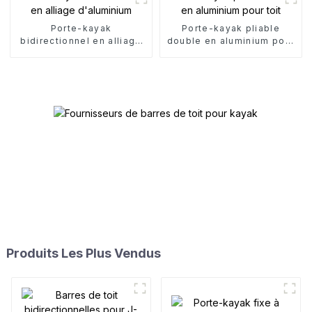
Porte-kayak
Porte-kayak pliable
bidirectionnel en alliage
double en aluminium pour
d'aluminium
toit
Produits Les Plus Vendus