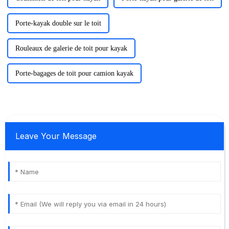
Porte-kayak double sur le toit
Rouleaux de galerie de toit pour kayak
Porte-bagages de toit pour camion kayak
Leave Your Message