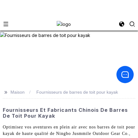
>>
Maison
Fournisseurs de barres de toit pour kayak
Fournisseurs Et Fabricants Chinois De Barres
De Toit Pour Kayak
Optimisez vos aventures en plein air avec nos barres de toit pour
kayak de haute qualité de Ningbo Jusmmile Outdoor Gear Co.,