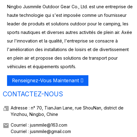
Ningbo Jusmmile Outdoor Gear Co., Ltd. est une entreprise de
haute technologie qui s'est imposée comme un fournisseur
leader de produits et solutions outdoor pour le camping, les
sports nautiques et diverses autres activités de plein air. Axée
sur l'innovation et la qualité, l'entreprise se consacre à
l'amélioration des installations de loisirs et de divertissement
en plein air et propose des solutions de transport pour
véhicules et équipements sportifs.
Renseignez-Vous Maintenant
CONTACTEZ-NOUS
Adresse : n° 70, TianJian Lane, rue ShouNan, district de
Yinzhou, Ningbo, Chine
Courriel : jusmmile@163.com
Courriel : jusmmile@gmail.com